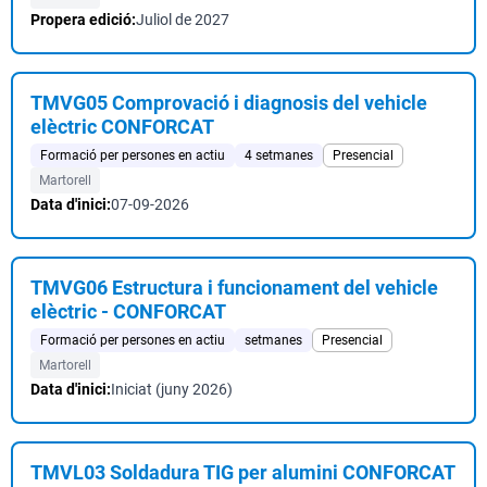
Propera edició:
Juliol de 2027
TMVG05 Comprovació i diagnosis del vehicle
elèctric CONFORCAT
Formació per persones en actiu
4 setmanes
Presencial
Martorell
Data d'inici:
07-09-2026
TMVG06 Estructura i funcionament del vehicle
elèctric - CONFORCAT
Formació per persones en actiu
setmanes
Presencial
Martorell
Data d'inici:
Iniciat (juny 2026)
TMVL03 Soldadura TIG per alumini CONFORCAT