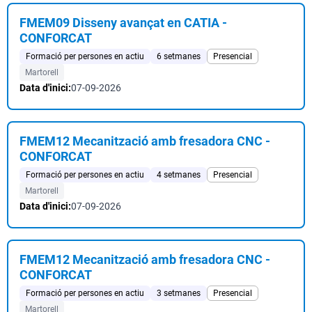
FMEM09 Disseny avançat en CATIA -
CONFORCAT
Formació per persones en actiu
6 setmanes
Presencial
Martorell
Data d'inici:
07-09-2026
FMEM12 Mecanització amb fresadora CNC -
CONFORCAT
Formació per persones en actiu
4 setmanes
Presencial
Martorell
Data d'inici:
07-09-2026
FMEM12 Mecanització amb fresadora CNC -
CONFORCAT
Formació per persones en actiu
3 setmanes
Presencial
Martorell