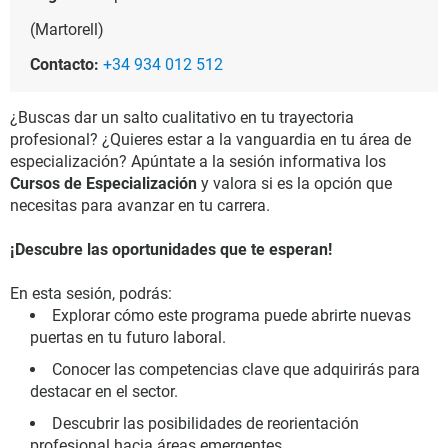
(Martorell)
Contacto:
+34 934 012 512
¿Buscas dar un salto cualitativo en tu trayectoria
profesional? ¿Quieres estar a la vanguardia en tu área de
especialización? Apúntate a la sesión informativa los
Cursos de Especialización
y valora si es la opción que
necesitas para avanzar en tu carrera.
¡Descubre las oportunidades que te esperan!
En esta sesión, podrás:
Explorar cómo este programa puede abrirte nuevas
puertas en tu futuro laboral.
Conocer las competencias clave que adquirirás para
destacar en el sector.
Descubrir las posibilidades de reorientación
profesional hacia áreas emergentes.