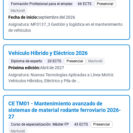
Formación Profesional para el empleo
66 ECTS
Presencial
Martorell
Fecha de inicio:
septiembre del 2026
Asignatura: MF0137_3 Gestión y logística en el mantenimiento
de vehículos
Vehículo Híbrido y Eléctrico 2026
Diploma de experto
20 ECTS
Presencial
Martorell
Próxima edición:
Abril de 2027
Asignatura: Nuevas Tecnologías Aplicadas a Línea Motriz:
Vehículos Híbridos, Eléctrico y Pila de ...
CE TM01 - Mantenimiento avanzado de
sistemas de material rodante ferroviario 2026-
27
Curso de especialización. Máster FP
43 ECTS
Presencial
Martorell