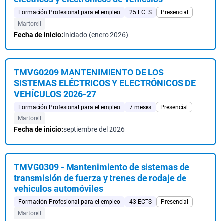
Formación Profesional para el empleo
25 ECTS
Presencial
Martorell
Fecha de inicio:
Iniciado (enero 2026)
TMVG0209 MANTENIMIENTO DE LOS
SISTEMAS ELÉCTRICOS Y ELECTRÓNICOS DE
VEHÍCULOS 2026-27
Formación Profesional para el empleo
7 meses
Presencial
Martorell
Fecha de inicio:
septiembre del 2026
TMVG0309 - Mantenimiento de sistemas de
transmisión de fuerza y trenes de rodaje de
vehiculos automóviles
Formación Profesional para el empleo
43 ECTS
Presencial
Martorell