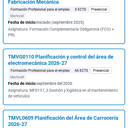
Fabricación Mecánica
Formación Profesional para el empleo
0 ECTS
Presencial
Martorell
Fecha de inicio:
Iniciado (septiembre 2025)
Asignatura: Formación Complementaria Obligatoria (FCO) +
PRL
TMVG0110 Planificación y control del área de
electromecánica 2026-27
Formación Profesional para el empleo
66 ECTS
Presencial
Martorell
Fecha de inicio:
septiembre del 2026
Asignatura: MF0137_3 Gestión y logística en el mantenimiento
de vehículos
TMVL0609 Planificación del Área de Carrocería
2026-27