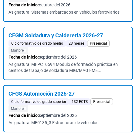
Fecha de inicio:
octubre del 2026
Asignatura: Sistemas embarcados en vehículos ferroviarios
CFGM Soldadura y Caldereria 2026-27
Ciclo formativo de grado medio
23 meses
Presencial
Martorell
Fecha de inicio:
septiembre del 2026
Asignatura: MFPCT0594 Módulo de formación práctica en
centros de trabajo de soldadura MIG/MAG FME...
CFGS Automoción 2026-27
Ciclo formativo de grado superior
132 ECTS
Presencial
Martorell
Fecha de inicio:
septiembre del 2026
Asignatura: MF0135_3 Estructuras de vehículos