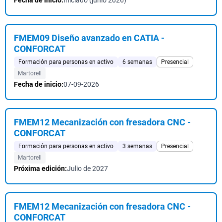
Fecha de inicio:
Iniciado (junio 2026)
FMEM09 Diseño avanzado en CATIA -
CONFORCAT
Formación para personas en activo
6 semanas
Presencial
Martorell
Fecha de inicio:
07-09-2026
FMEM12 Mecanización con fresadora CNC -
CONFORCAT
Formación para personas en activo
3 semanas
Presencial
Martorell
Próxima edición:
Julio de 2027
FMEM12 Mecanización con fresadora CNC -
CONFORCAT