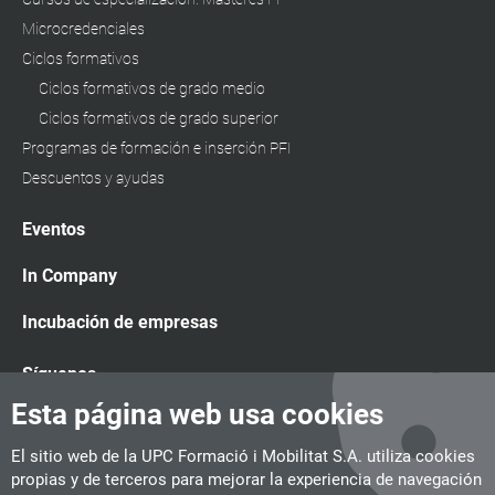
Microcredenciales
Ciclos formativos
Ciclos formativos de grado medio
Ciclos formativos de grado superior
Programas de formación e inserción PFI
Descuentos y ayudas
Eventos
In Company
Incubación de empresas
Síguenos
Esta página web usa cookies
El sitio web de la UPC Formació i Mobilitat S.A. utiliza cookies
propias y de terceros para mejorar la experiencia de navegación