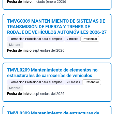
Fecha de inicio:
Iniciado (enero 2026)
TMVG0309 MANTENIMIENTO DE SISTEMAS DE
TRANSMISIÓN DE FUERZA Y TRENES DE
RODAJE DE VEHÍCULOS AUTOMÓVILES 2026-27
Formación Profesional para el empleo
7 meses
Presencial
Martorell
Fecha de inicio:
septiembre del 2026
TMVL0209 Mantenimiento de elementos no
estructurales de carrocerías de vehículos
Formación Profesional para el empleo
23 meses
Presencial
Martorell
Fecha de inicio:
septiembre del 2026
TMVL0309 Mantenimiento de estructuras de