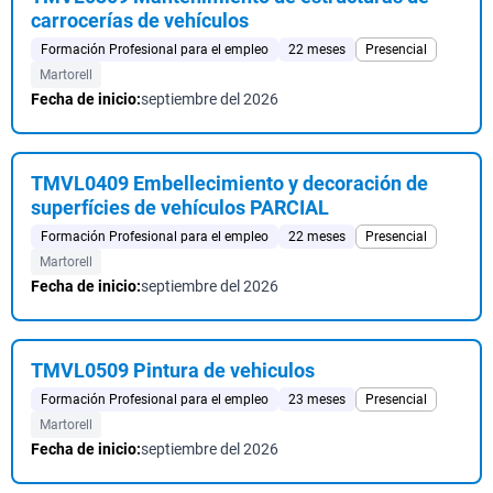
carrocerías de vehículos
Formación Profesional para el empleo
22 meses
Presencial
Martorell
Fecha de inicio:
septiembre del 2026
TMVL0409 Embellecimiento y decoración de
superfícies de vehículos PARCIAL
Formación Profesional para el empleo
22 meses
Presencial
Martorell
Fecha de inicio:
septiembre del 2026
TMVL0509 Pintura de vehiculos
Formación Profesional para el empleo
23 meses
Presencial
Martorell
Fecha de inicio:
septiembre del 2026