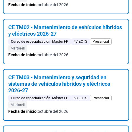
Fecha de inicio:
octubre del 2026
CE TM02 - Mantenimiento de vehículos híbridos
y eléctricos 2026-27
Curso de especialización. Máster FP
47 ECTS
Presencial
Martorell
Fecha de inicio:
octubre del 2026
CE TM03 - Mantenimiento y seguridad en
sistemas de vehículos híbridos y eléctricos
2026-27
Curso de especialización. Máster FP
63 ECTS
Presencial
Martorell
Fecha de inicio:
octubre del 2026