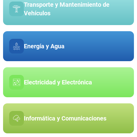
Transporte y Mantenimiento de
Vehículos
Energía y Agua
Electricidad y Electrónica
Informática y Comunicaciones