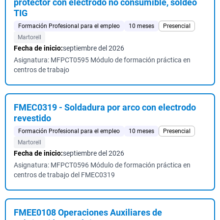
protector con electrodo no consumible, soldeo
TIG
Formación Profesional para el empleo
10 meses
Presencial
Martorell
Fecha de inicio:
septiembre del 2026
Asignatura: MFPCT0595 Módulo de formación práctica en
centros de trabajo
FMEC0319 - Soldadura por arco con electrodo
revestido
Formación Profesional para el empleo
10 meses
Presencial
Martorell
Fecha de inicio:
septiembre del 2026
Asignatura: MFPCT0596 Módulo de formación práctica en
centros de trabajo del FMEC0319
FMEE0108 Operaciones Auxiliares de