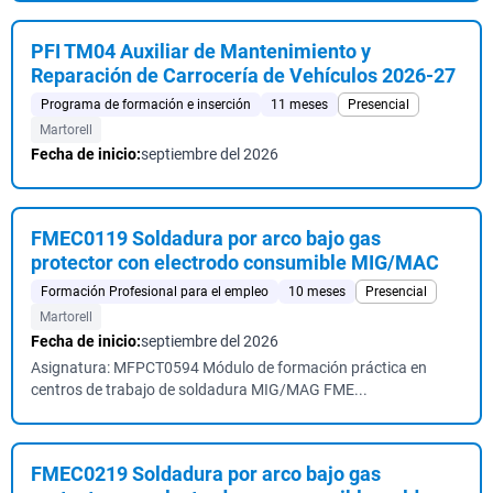
PFI TM04 Auxiliar de Mantenimiento y
Reparación de Carrocería de Vehículos 2026-27
Programa de formación e inserción
11 meses
Presencial
Martorell
Fecha de inicio:
septiembre del 2026
FMEC0119 Soldadura por arco bajo gas
protector con electrodo consumible MIG/MAC
Formación Profesional para el empleo
10 meses
Presencial
Martorell
Fecha de inicio:
septiembre del 2026
Asignatura: MFPCT0594 Módulo de formación práctica en
centros de trabajo de soldadura MIG/MAG FME...
FMEC0219 Soldadura por arco bajo gas