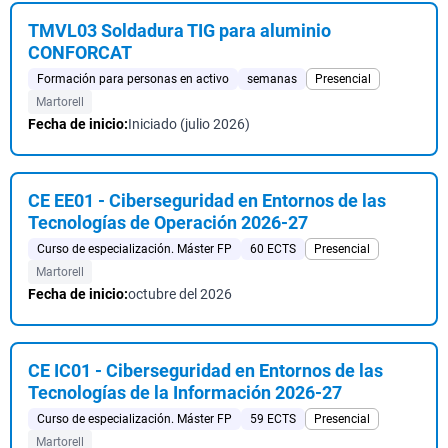
TMVL03 Soldadura TIG para aluminio
CONFORCAT
Formación para personas en activo
semanas
Presencial
Martorell
Fecha de inicio:
Iniciado (julio 2026)
CE EE01 - Ciberseguridad en Entornos de las
Tecnologías de Operación 2026-27
Curso de especialización. Máster FP
60 ECTS
Presencial
Martorell
Fecha de inicio:
octubre del 2026
CE IC01 - Ciberseguridad en Entornos de las
Tecnologías de la Información 2026-27
Curso de especialización. Máster FP
59 ECTS
Presencial
Martorell