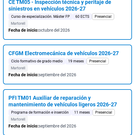
CE TM05 - Inspección técnica y peritaje de
siniestros en vehículos 2026-27
Curso de especialización. Máster FP
60 ECTS
Presencial
Martorell
Fecha de inicio:
octubre del 2026
CFGM Electromecánica de vehículos 2026-27
Ciclo formativo de grado medio
19 meses
Presencial
Martorell
Fecha de inicio:
septiembre del 2026
PFI TM01 Auxiliar de reparación y
mantenimiento de vehículos ligeros 2026-27
Programa de formación e inserción
11 meses
Presencial
Martorell
Fecha de inicio:
septiembre del 2026