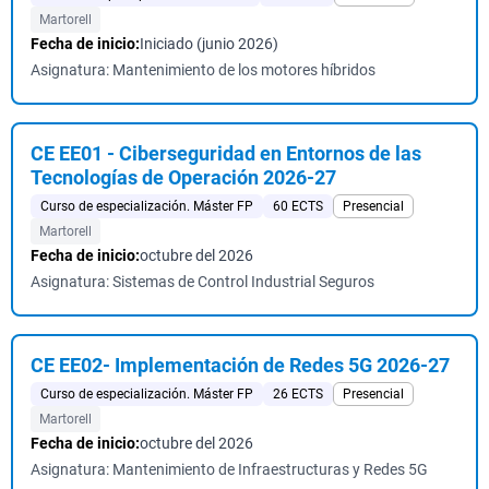
Martorell
Fecha de inicio:
Iniciado (junio 2026)
Asignatura: Mantenimiento de los motores híbridos
CE EE01 - Ciberseguridad en Entornos de las
Tecnologías de Operación 2026-27
Curso de especialización. Máster FP
60 ECTS
Presencial
Martorell
Fecha de inicio:
octubre del 2026
Asignatura: Sistemas de Control Industrial Seguros
CE EE02- Implementación de Redes 5G 2026-27
Curso de especialización. Máster FP
26 ECTS
Presencial
Martorell
Fecha de inicio:
octubre del 2026
Asignatura: Mantenimiento de Infraestructuras y Redes 5G