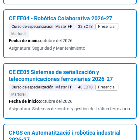
CE EE04 - Robótica Colaborativa 2026-27
Curso de especialización. Máster FP
32 ECTS
Presencial
Martorell
Fecha de inicio:
octubre del 2026
Asignatura: Seguridad y Mantenimiento
CE EE05 Sistemas de señalización y
telecomunicaciones ferroviarias 2026-27
Curso de especialización. Máster FP
40 ECTS
Presencial
Martorell
Fecha de inicio:
octubre del 2026
Asignatura: Sistemas de control y gestión del tráfico ferroviario
CFGS en Automatització i robòtica industrial
2026-27