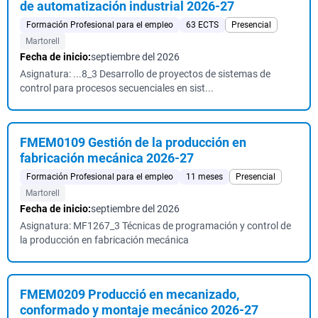
de automatización industrial 2026-27
Formación Profesional para el empleo
63 ECTS
Presencial
Martorell
Fecha de inicio:
septiembre del 2026
Asignatura: ...8_3 Desarrollo de proyectos de sistemas de
control para procesos secuenciales en sist...
FMEM0109 Gestión de la producción en
fabricación mecánica 2026-27
Formación Profesional para el empleo
11 meses
Presencial
Martorell
Fecha de inicio:
septiembre del 2026
Asignatura: MF1267_3 Técnicas de programación y control de
la producción en fabricación mecánica
FMEM0209 Producció en mecanizado,
conformado y montaje mecánico 2026-27