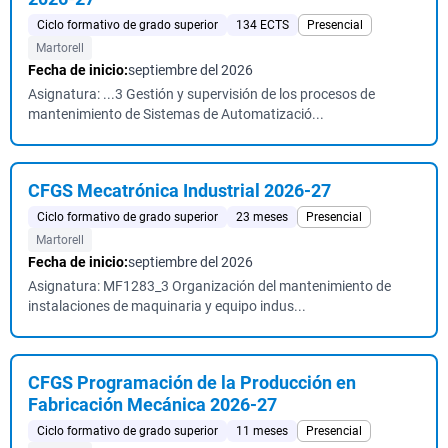
Ciclo formativo de grado superior
134 ECTS
Presencial
Martorell
Fecha de inicio:
septiembre del 2026
Asignatura: ...3 Gestión y supervisión de los procesos de
mantenimiento de Sistemas de Automatizació...
CFGS Mecatrónica Industrial 2026-27
Ciclo formativo de grado superior
23 meses
Presencial
Martorell
Fecha de inicio:
septiembre del 2026
Asignatura: MF1283_3 Organización del mantenimiento de
instalaciones de maquinaria y equipo indus...
CFGS Programación de la Producción en
Fabricación Mecánica 2026-27
Ciclo formativo de grado superior
11 meses
Presencial