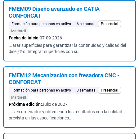
FMEM09 Diseño avanzado en CATIA -
CONFORCAT
Formación para personas en activo
6 semanas
Presencial
Martorell
Fecha de inicio:
07-09-2026
...arar superficies para garantizar la continuidad y calidad del
diseï¿½o. Integrar superficies con sï...
FMEM12 Mecanización con fresadora CNC -
CONFORCAT
Formación para personas en activo
3 semanas
Presencial
Martorell
Próxima edición:
Julio de 2027
...s en ordenador y obteniendo los resultados con la calidad
prevista en las especificaciones....