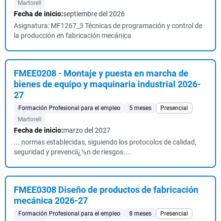
Martorell
Fecha de inicio:
septiembre del 2026
Asignatura: MF1267_3 Técnicas de programación y control de
la producción en fabricación mecánica
FMEE0208 - Montaje y puesta en marcha de
bienes de equipo y maquinaria industrial 2026-
27
Formación Profesional para el empleo
5 meses
Presencial
Martorell
Fecha de inicio:
marzo del 2027
... normas establecidas, siguiendo los protocolos de calidad,
seguridad y prevenciï¿½n de riesgos....
FMEE0308 Diseño de productos de fabricación
mecánica 2026-27
Formación Profesional para el empleo
8 meses
Presencial