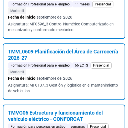
Formación Profesional para el empleo
11 meses
Presencial
Martorell
Fecha de inicio:
septiembre del 2026
Asignatura: MF0596_3 Control Numérico Computerizado en
mecanizado y conformado mecánico
TMVL0609 Planificación del Área de Carrocería
2026-27
Formación Profesional para el empleo
66 ECTS
Presencial
Martorell
Fecha de inicio:
septiembre del 2026
Asignatura: MF0137_3 Gestión y logística en el mantenimiento
de vehículos
TMVG06 Estructura y funcionamiento del
vehículo eléctrico - CONFORCAT
Formación para personas en activo
semanas
Presencial