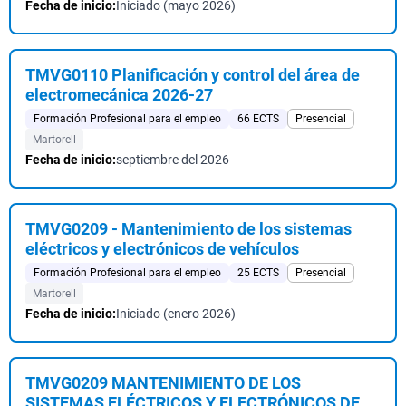
Fecha de inicio:
Iniciado (mayo 2026)
TMVG0110 Planificación y control del área de
electromecánica 2026-27
Formación Profesional para el empleo
66 ECTS
Presencial
Martorell
Fecha de inicio:
septiembre del 2026
TMVG0209 - Mantenimiento de los sistemas
eléctricos y electrónicos de vehículos
Formación Profesional para el empleo
25 ECTS
Presencial
Martorell
Fecha de inicio:
Iniciado (enero 2026)
TMVG0209 MANTENIMIENTO DE LOS
SISTEMAS ELÉCTRICOS Y ELECTRÓNICOS DE