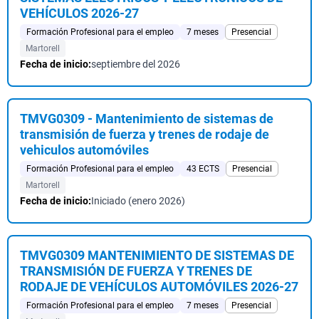
VEHÍCULOS 2026-27
Formación Profesional para el empleo
7 meses
Presencial
Martorell
Fecha de inicio:
septiembre del 2026
TMVG0309 - Mantenimiento de sistemas de
transmisión de fuerza y trenes de rodaje de
vehiculos automóviles
Formación Profesional para el empleo
43 ECTS
Presencial
Martorell
Fecha de inicio:
Iniciado (enero 2026)
TMVG0309 MANTENIMIENTO DE SISTEMAS DE
TRANSMISIÓN DE FUERZA Y TRENES DE
RODAJE DE VEHÍCULOS AUTOMÓVILES 2026-27
Formación Profesional para el empleo
7 meses
Presencial