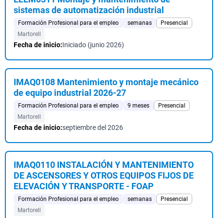
sistemas de automatización industrial
Formación Profesional para el empleo
semanas
Presencial
Martorell
Fecha de inicio:
Iniciado (junio 2026)
IMAQ0108 Mantenimiento y montaje mecánico
de equipo industrial 2026-27
Formación Profesional para el empleo
9 meses
Presencial
Martorell
Fecha de inicio:
septiembre del 2026
IMAQ0110 INSTALACIÓN Y MANTENIMIENTO
DE ASCENSORES Y OTROS EQUIPOS FIJOS DE
ELEVACIÓN Y TRANSPORTE - FOAP
Formación Profesional para el empleo
semanas
Presencial
Martorell