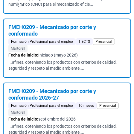
numï¿½rico (CNC) para el mecanizado eficie...
FMEH0209 - Mecanizado por corte y
conformado
Formación Profesional para el empleo
1 ECTS
Presencial
Martorell
Fecha de inicio:
Iniciado (mayo 2026)
...afines, obteniendo los productos con criterios de calidad,
seguridad y respeto al medio ambiente....
FMEH0209 - Mecanizado por corte y
conformado 2026-27
Formación Profesional para el empleo
10 meses
Presencial
Martorell
Fecha de inicio:
septiembre del 2026
...afines, obteniendo los productos con criterios de calidad,
seguridad y respeto al medio ambiente....