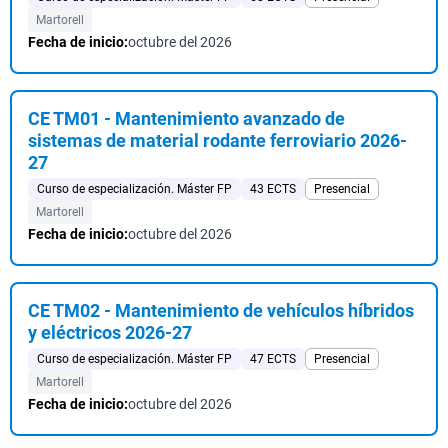
Martorell
Fecha de inicio:
octubre del 2026
CE TM01 - Mantenimiento avanzado de
sistemas de material rodante ferroviario 2026-
27
Curso de especialización. Máster FP
43 ECTS
Presencial
Martorell
Fecha de inicio:
octubre del 2026
CE TM02 - Mantenimiento de vehículos híbridos
y eléctricos 2026-27
Curso de especialización. Máster FP
47 ECTS
Presencial
Martorell
Fecha de inicio:
octubre del 2026