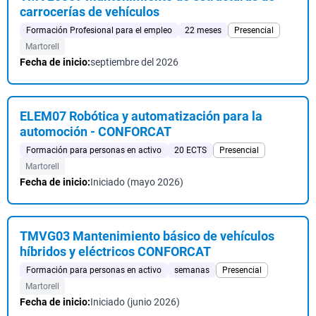
carrocerías de vehículos
Formación Profesional para el empleo
22 meses
Presencial
Martorell
Fecha de inicio:
septiembre del 2026
ELEM07 Robótica y automatización para la
automoción - CONFORCAT
Formación para personas en activo
20 ECTS
Presencial
Martorell
Fecha de inicio:
Iniciado (mayo 2026)
TMVG03 Mantenimiento básico de vehículos
híbridos y eléctricos CONFORCAT
Formación para personas en activo
semanas
Presencial
Martorell
Fecha de inicio:
Iniciado (junio 2026)