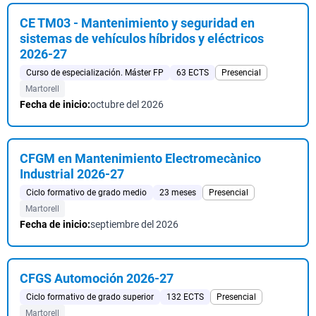
CE TM03 - Mantenimiento y seguridad en
sistemas de vehículos híbridos y eléctricos
2026-27
Curso de especialización. Máster FP
63 ECTS
Presencial
Martorell
Fecha de inicio:
octubre del 2026
CFGM en Mantenimiento Electromecànico
Industrial 2026-27
Ciclo formativo de grado medio
23 meses
Presencial
Martorell
Fecha de inicio:
septiembre del 2026
CFGS Automoción 2026-27
Ciclo formativo de grado superior
132 ECTS
Presencial
Martorell