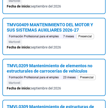
Martorell
Fecha de inicio:
septiembre del 2026
TMVG0409 MANTENIMIENTO DEL MOTOR Y
SUS SISTEMAS AUXILIARES 2026-27
Formación Profesional para el empleo
7 meses
Presencial
Martorell
Fecha de inicio:
septiembre del 2026
TMVL0209 Mantenimiento de elementos no
estructurales de carrocerías de vehículos
Formación Profesional para el empleo
23 meses
Presencial
Martorell
Fecha de inicio:
septiembre del 2026
TMVL0309 Mantenimiento de estructuras de