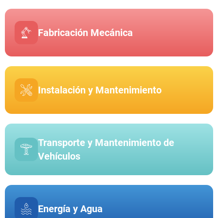
Fabricación Mecánica
Instalación y Mantenimiento
Transporte y Mantenimiento de
Vehículos
Energía y Agua