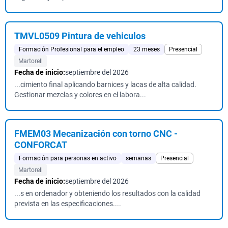
TMVL0509 Pintura de vehiculos
Formación Profesional para el empleo
23 meses
Presencial
Martorell
Fecha de inicio:
septiembre del 2026
...cimiento final aplicando barnices y lacas de alta calidad.
Gestionar mezclas y colores en el labora...
FMEM03 Mecanización con torno CNC -
CONFORCAT
Formación para personas en activo
semanas
Presencial
Martorell
Fecha de inicio:
septiembre del 2026
...s en ordenador y obteniendo los resultados con la calidad
prevista en las especificaciones....