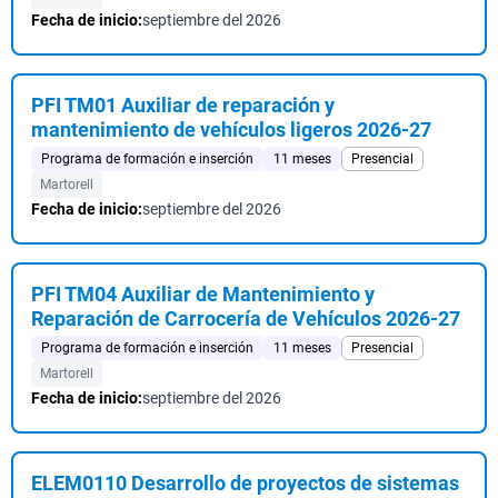
Fecha de inicio:
septiembre del 2026
PFI TM01 Auxiliar de reparación y
mantenimiento de vehículos ligeros 2026-27
Programa de formación e inserción
11 meses
Presencial
Martorell
Fecha de inicio:
septiembre del 2026
PFI TM04 Auxiliar de Mantenimiento y
Reparación de Carrocería de Vehículos 2026-27
Programa de formación e inserción
11 meses
Presencial
Martorell
Fecha de inicio:
septiembre del 2026
ELEM0110 Desarrollo de proyectos de sistemas