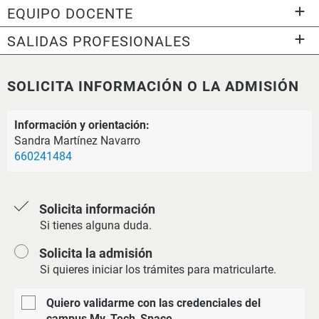
EQUIPO DOCENTE
SALIDAS PROFESIONALES
SOLICITA INFORMACIÓN O LA ADMISIÓN
Información y orientación:
Sandra Martínez Navarro
660241484
Solicita información
Si tienes alguna duda.
Solicita la admisión
Si quieres iniciar los trámites para matricularte.
Quiero validarme con las credenciales del
campus My_Tech_Space