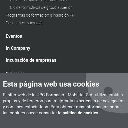
Ciclos formativos de grado superior
Programas de formación e inserción PFI
Descuentos y ayudas
Eventos
In Company
Incubación de empresas
Síguenos
Esta página web usa cookies
El sitio web de la UPC Formació i Mobilitat S.A. utiliza cookies
propias y de terceros para mejorar la experiencia de navegación
y con fines estadísticos. Para obtener más información sobre
las cookies puede consultar la
política de cookies.