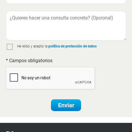
He leído y acepto la
política de protección de datos
* Campos obligatorios
Enviar