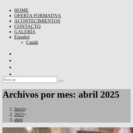
HOME
OFERTA FORMATIVA
ACONTECIMIENTOS
CONTACTO
GALERÍA
Español
Català
Archivos por mes: abril 2025
Inicio
>
2025
>
abril