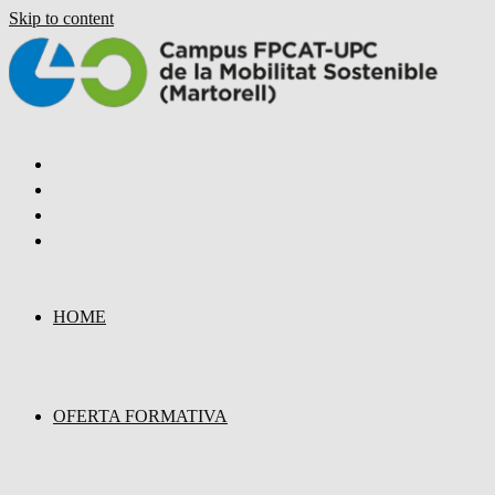
Skip to content
HOME
OFERTA FORMATIVA