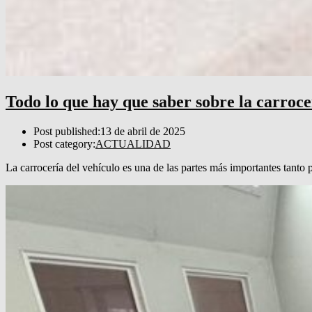
Todo lo que hay que saber sobre la carroce
Post published:
13 de abril de 2025
Post category:
ACTUALIDAD
La carrocería del vehículo es una de las partes más importantes tanto 