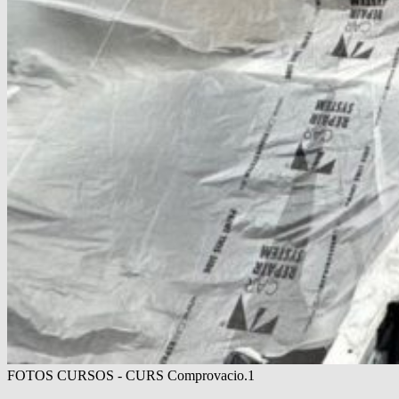
FOTOS CURSOS - CURS Comprovacio.1