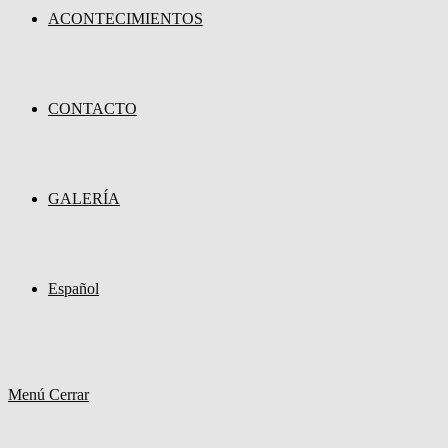
ACONTECIMIENTOS
CONTACTO
GALERÍA
Español
Menú
Cerrar