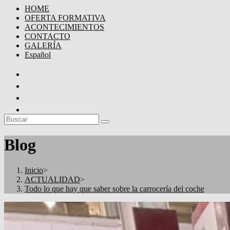
HOME
OFERTA FORMATIVA
ACONTECIMIENTOS
CONTACTO
GALERÍA
Español
Blog
Inicio
>
ACTUALIDAD
>
Todo lo que hay que saber sobre la carrocería del coche