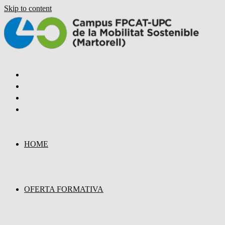
Skip to content
HOME
OFERTA FORMATIVA