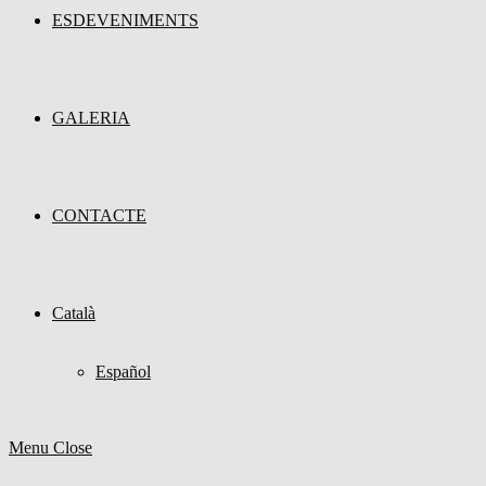
ESDEVENIMENTS
GALERIA
CONTACTE
Català
Español
Menu
Close