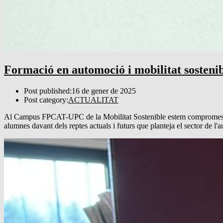
Formació en automoció i mobilitat sosteni
Post published:
16 de gener de 2025
Post category:
ACTUALITAT
Al Campus FPCAT-UPC de la Mobilitat Sostenible estem compromesos 
alumnes davant dels reptes actuals i futurs que planteja el sector de 