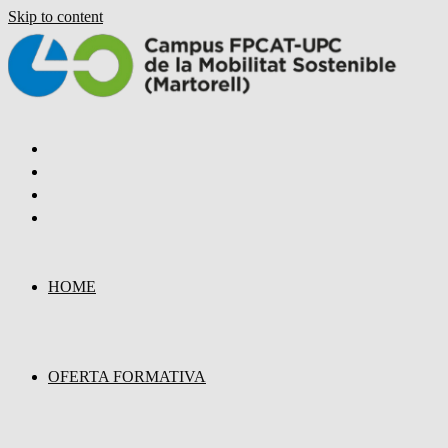
Skip to content
HOME
OFERTA FORMATIVA