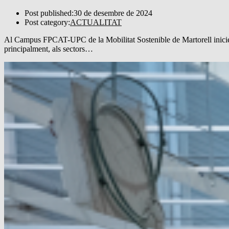
Post published:
30 de desembre de 2024
Post category:
ACTUALITAT
Al Campus FPCAT-UPC de la Mobilitat Sostenible de Martorell iniciem 
principalment, als sectors…