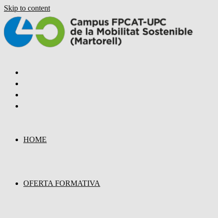
Skip to content
HOME
OFERTA FORMATIVA