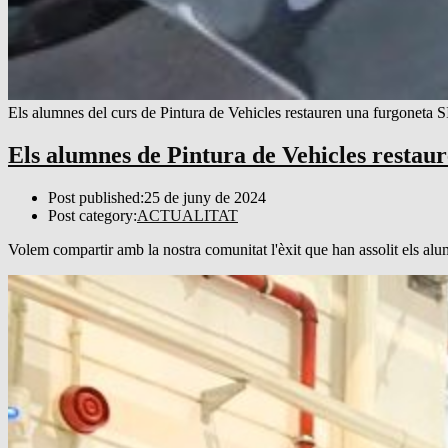
Els alumnes del curs de Pintura de Vehicles restauren una furgoneta
Els alumnes de Pintura de Vehicles restau
Post published:
25 de juny de 2024
Post category:
ACTUALITAT
Volem compartir amb la nostra comunitat l'èxit que han assolit els al