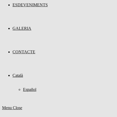
ESDEVENIMENTS
GALERIA
CONTACTE
Català
Español
Menu
Close