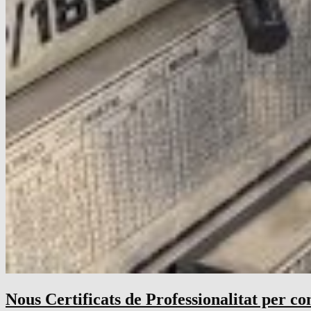
Nous Certificats de Professionalitat per c