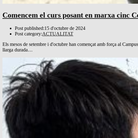
Comencem el curs posant en marxa cinc Cer
Post published:
15 d'octubre de 2024
Post category:
ACTUALITAT
Els mesos de setembre i d'octubre han començat amb força al Campus F
llarga durada…