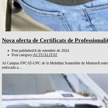
Nova oferta de Certificats de Professionali
Post published:
6 de setembre de 2024
Post category:
ACTUALITAT
Al Campus FPCAT-UPC de la Mobilitat Sostenible de Martorell estem pre
enfocada a…