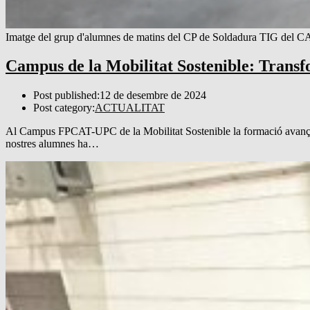
Imatge del grup d'alumnes de matins del CP de Soldadura TIG del
Campus de la Mobilitat Sostenible: Transf
Post published:
12 de desembre de 2024
Post category:
ACTUALITAT
Al Campus FPCAT-UPC de la Mobilitat Sostenible la formació avança am
nostres alumnes ha…