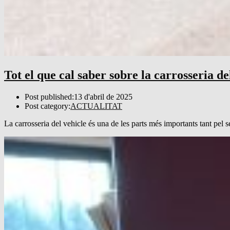
Tot el que cal saber sobre la carrosseria de
Post published:
13 d'abril de 2025
Post category:
ACTUALITAT
La carrosseria del vehicle és una de les parts més importants tant pel 