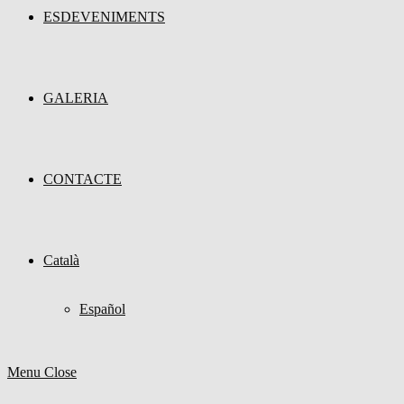
ESDEVENIMENTS
GALERIA
CONTACTE
Català
Español
Menu
Close