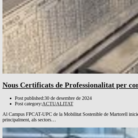
Nous Certificats de Professionalitat per c
Post published:
30 de desembre de 2024
Post category:
ACTUALITAT
Al Campus FPCAT-UPC de la Mobilitat Sostenible de Martorell iniciem 
principalment, als sectors…