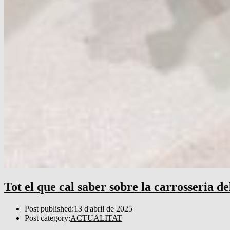
Tot el que cal saber sobre la carrosseria de
Post published:
13 d'abril de 2025
Post category:
ACTUALITAT