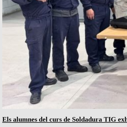
Els alumnes del curs de Soldadura TIG exhi