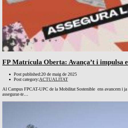
FP Matrícula Oberta: Avança’t i impulsa el
Post published:
20 de maig de 2025
Post category:
ACTUALITAT
Al Campus FPCAT-UPC de la Mobilitat Sostenible ens avancem i ja ten
assegurar-te…