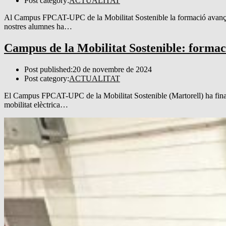
Post category:
ACTUALITAT
Al Campus FPCAT-UPC de la Mobilitat Sostenible la formació avança am
nostres alumnes ha…
Campus de la Mobilitat Sostenible: formaci
Post published:
20 de novembre de 2024
Post category:
ACTUALITAT
El Campus FPCAT-UPC de la Mobilitat Sostenible (Martorell) ha finali
mobilitat elèctrica…