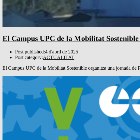
El Campus UPC de la Mobilitat Sostenible 
Post published:
4 d'abril de 2025
Post category:
ACTUALITAT
El Campus UPC de la Mobilitat Sostenible organitza una jornada de Po