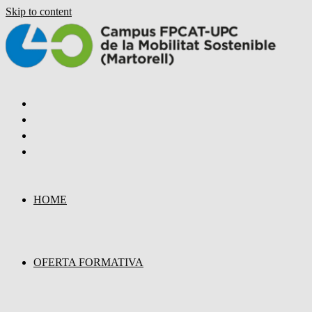
Skip to content
HOME
OFERTA FORMATIVA