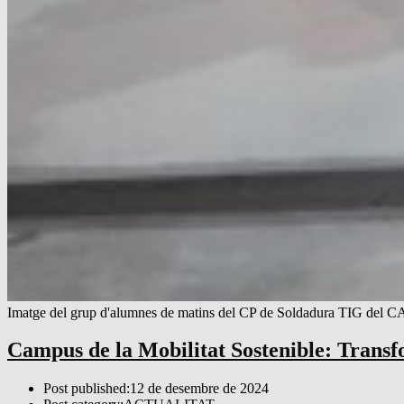
Imatge del grup d'alumnes de matins del CP de Soldadura TIG del
Campus de la Mobilitat Sostenible: Transf
Post published:
12 de desembre de 2024