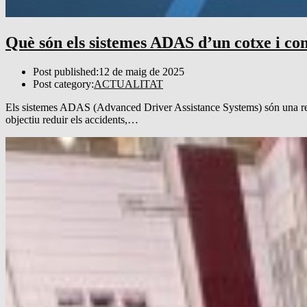
Què són els sistemes ADAS d’un cotxe i c
Post published:
12 de maig de 2025
Post category:
ACTUALITAT
Els sistemes ADAS (Advanced Driver Assistance Systems) són una revo
objectiu reduir els accidents,…