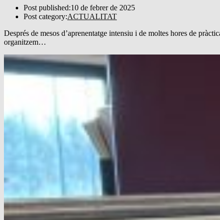
Post published:
10 de febrer de 2025
Post category:
ACTUALITAT
Després de mesos d’aprenentatge intensiu i de moltes hores de pràcti
organitzem…