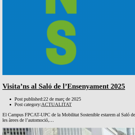
Visita’ns al Saló de l’Ensenyament 2025
Post published:
22 de març de 2025
Post category:
ACTUALITAT
El Campus FPCAT-UPC de la Mobilitat Sostenible estarem al Saló de l
les àrees de l’automoció,…