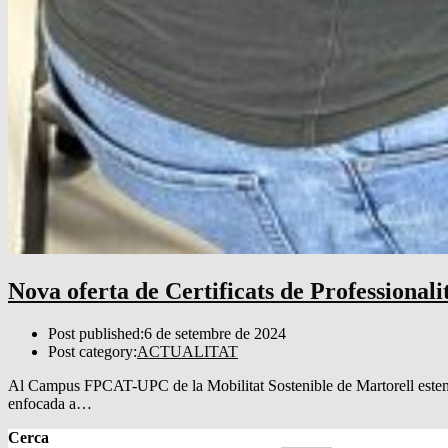
Nova oferta de Certificats de Professionali
Post published:
6 de setembre de 2024
Post category:
ACTUALITAT
Al Campus FPCAT-UPC de la Mobilitat Sostenible de Martorell estem pre
enfocada a…
Cerca