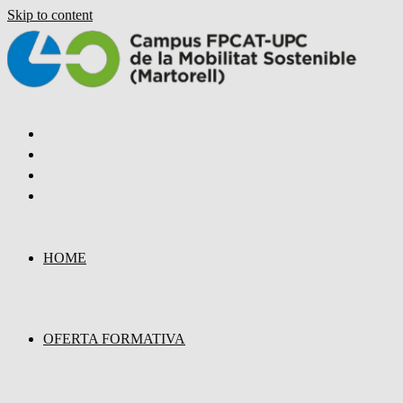
Skip to content
HOME
OFERTA FORMATIVA