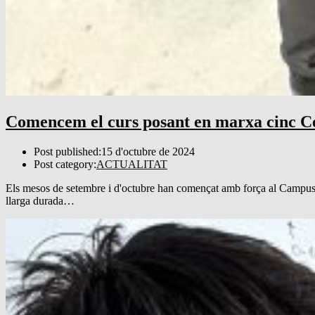
Comencem el curs posant en marxa cinc Cer
Post published:
15 d'octubre de 2024
Post category:
ACTUALITAT
Els mesos de setembre i d'octubre han començat amb força al Campus F
llarga durada…