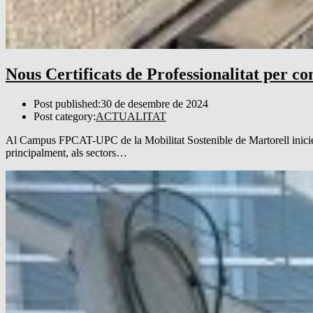
Nous Certificats de Professionalitat per c
Post published:
30 de desembre de 2024
Post category:
ACTUALITAT
Al Campus FPCAT-UPC de la Mobilitat Sostenible de Martorell iniciem 
principalment, als sectors…