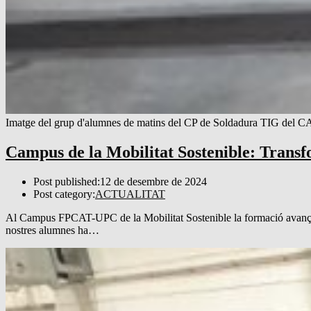
Imatge del grup d'alumnes de matins del CP de Soldadura TIG del
Campus de la Mobilitat Sostenible: Transf
Post published:
12 de desembre de 2024
Post category:
ACTUALITAT
Al Campus FPCAT-UPC de la Mobilitat Sostenible la formació avança am
nostres alumnes ha…