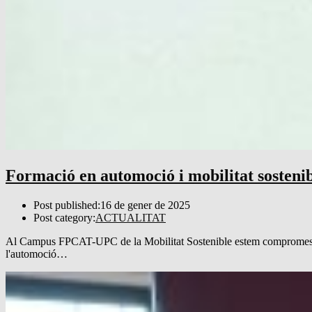
Formació en automoció i mobilitat sosteni
Post published:
16 de gener de 2025
Post category:
ACTUALITAT
Al Campus FPCAT-UPC de la Mobilitat Sostenible estem compromesos amb
l'automoció…