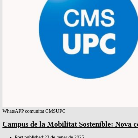
WhatsAPP comunitat CMSUPC
Campus de la Mobilitat Sostenible: Nova
Post published:
23 de gener de 2025