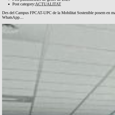
Post category:
ACTUALITAT
Des del Campus FPCAT-UPC de la Mobilitat Sostenible posem en marxa 
WhatsApp…