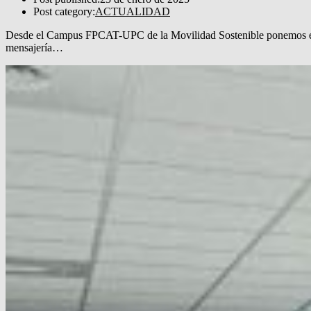
Post category:
ACTUALIDAD
Desde el Campus FPCAT-UPC de la Movilidad Sostenible ponemos en ma
mensajería…