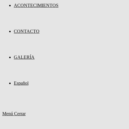
ACONTECIMIENTOS
CONTACTO
GALERÍA
Español
Menú
Cerrar