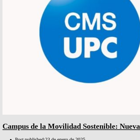
Campus de la Movilidad Sostenible: Nue
Post published:
23 de enero de 2025