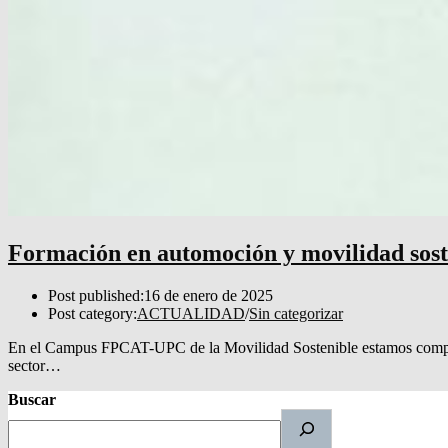
Formación en automoción y movilidad sost
Post published:
16 de enero de 2025
Post category:
ACTUALIDAD
/
Sin categorizar
En el Campus FPCAT-UPC de la Movilidad Sostenible estamos compromet
sector…
Buscar