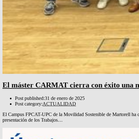
El máster CARMAT cierra con éxito una n
Post published:
31 de enero de 2025
Post category:
ACTUALIDAD
El Campus FPCAT-UPC de la Movilidad Sostenible de Martorell ha co
presentación de los Trabajos…