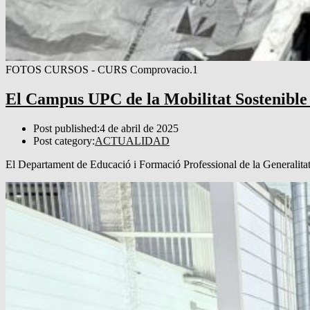
FOTOS CURSOS - CURS Comprovacio.1
El Campus UPC de la Mobilitat Sostenible p
Post published:
4 de abril de 2025
Post category:
ACTUALIDAD
El Departament de Educació i Formació Professional de la Generalita