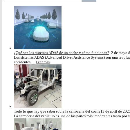
¿Qué son los sistemas ADAS de un coche y cómo funcionan?
12 de mayo 
Los sistemas ADAS (Advanced Driver Assistance Systems) son una revoluci
accidentes, ...
Leer más
Todo lo que hay que saber sobre la carrocería del coche
13 de abril de 202
La carrocería del vehículo es una de las partes más importantes tanto por s