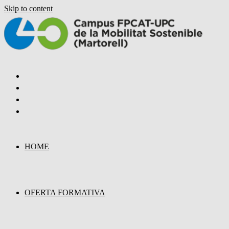
Skip to content
HOME
OFERTA FORMATIVA