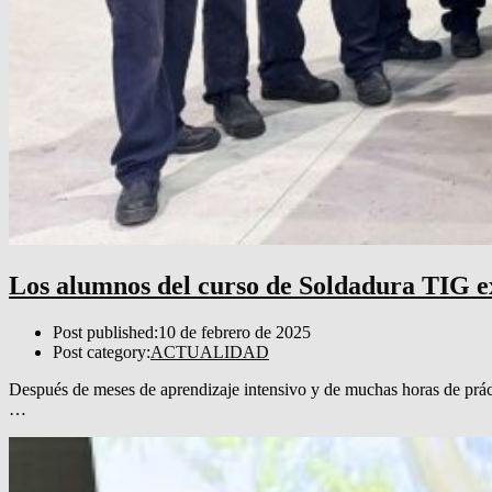
Los alumnos del curso de Soldadura TIG ex
Post published:
10 de febrero de 2025
Post category:
ACTUALIDAD
Después de meses de aprendizaje intensivo y de muchas horas de prác
…