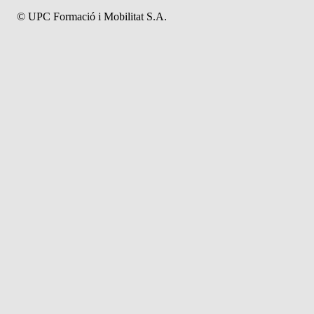
© UPC Formació i Mobilitat S.A.