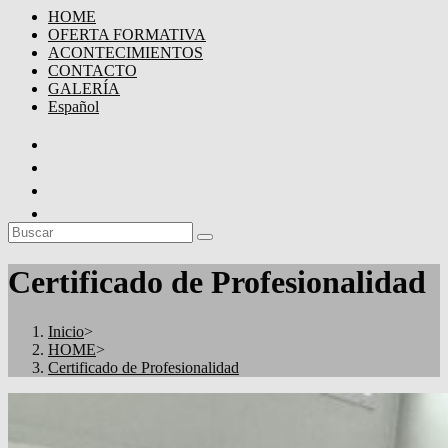
HOME
OFERTA FORMATIVA
ACONTECIMIENTOS
CONTACTO
GALERÍA
Español
Certificado de Profesionalidad
Inicio
>
HOME
>
Certificado de Profesionalidad