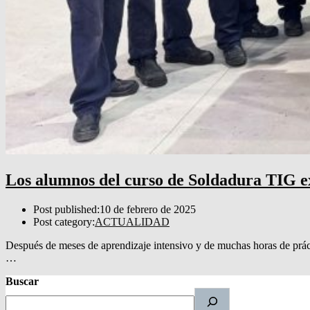
Los alumnos del curso de Soldadura TIG ex
Post published:
10 de febrero de 2025
Post category:
ACTUALIDAD
Después de meses de aprendizaje intensivo y de muchas horas de prác
…
Buscar