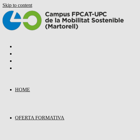
Skip to content
HOME
OFERTA FORMATIVA