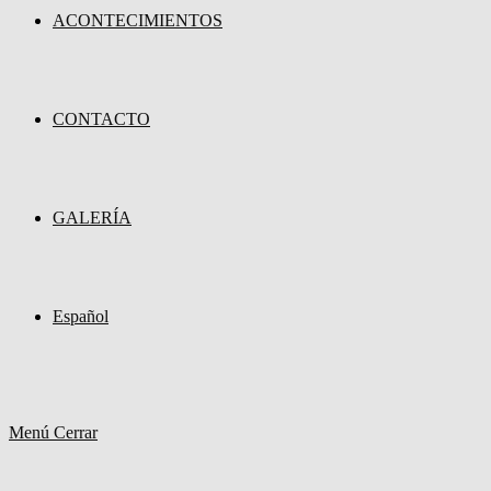
ACONTECIMIENTOS
CONTACTO
GALERÍA
Español
Menú
Cerrar