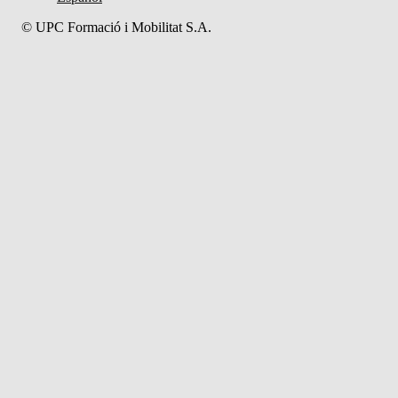
© UPC Formació i Mobilitat S.A.