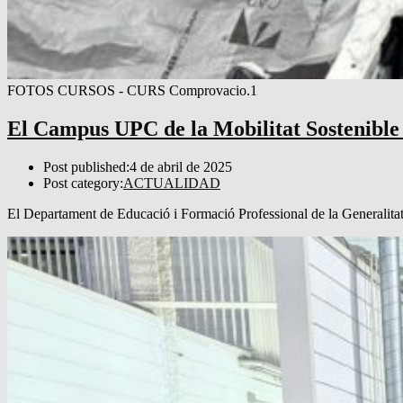
FOTOS CURSOS - CURS Comprovacio.1
El Campus UPC de la Mobilitat Sostenible p
Post published:
4 de abril de 2025
Post category:
ACTUALIDAD
El Departament de Educació i Formació Professional de la Generalita