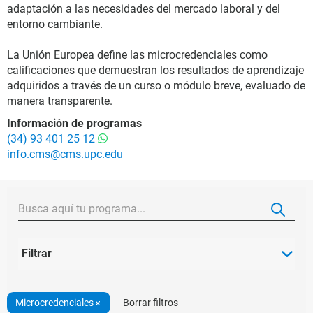
adaptación a las necesidades del mercado laboral y del
entorno cambiante.
La Unión Europea define las microcredenciales como
calificaciones que demuestran los resultados de aprendizaje
adquiridos a través de un curso o módulo breve, evaluado de
manera transparente.
Información de programas
(34) 93 401 25 12
info.cms@cms.upc.edu
Filtrar
Microcredenciales
Borrar filtros