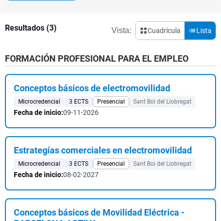
Resultados (3)
Vista:
Cuadrícula
Lista
FORMACIÓN PROFESIONAL PARA EL EMPLEO
Conceptos básicos de electromovilidad
Microcredencial
3 ECTS
Presencial
Sant Boi del Llobregat
Fecha de inicio:
09-11-2026
Estrategías comerciales en electromovilidad
Microcredencial
3 ECTS
Presencial
Sant Boi del Llobregat
Fecha de inicio:
08-02-2027
Conceptos básicos de Movilidad Eléctrica -