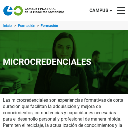
CAMPUS
Inicio
>
Formación
>
Formación
MICROCREDENCIALES
Las microcredenciales son experiencias formativas de corta
duración que facilitan la adquisición y mejora de
conocimientos, competencias y capacidades necesarias
para el desarrollo personal y profesional de manera rápida.
Permiten el reciclaje, la actualización de conocimientos y la