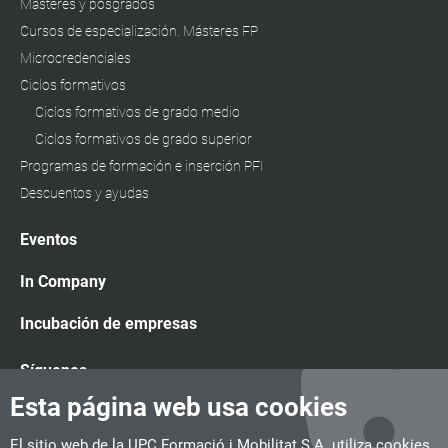
Másteres y posgrados
Cursos de especialización. Másteres FP
Microcredenciales
Ciclos formativos
Ciclos formativos de grado medio
Ciclos formativos de grado superior
Programas de formación e inserción PFI
Descuentos y ayudas
Eventos
In Company
Incubación de empresas
Síguenos
Esta página web usa cookies
El sitio web de la UPC Formació i Mobilitat S.A. utiliza cookies