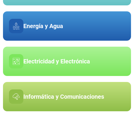
Energía y Agua
Electricidad y Electrónica
Informática y Comunicaciones