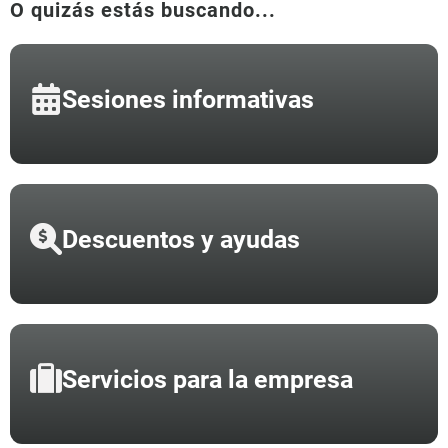
O quizás estás buscando...
Sesiones informativas
Descuentos y ayudas
Servicios para la empresa