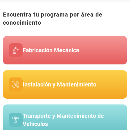
Encuentra tu programa por área de
conocimiento
Fabricación Mecánica
Instalación y Mantenimiento
Transporte y Mantenimiento de
Vehículos