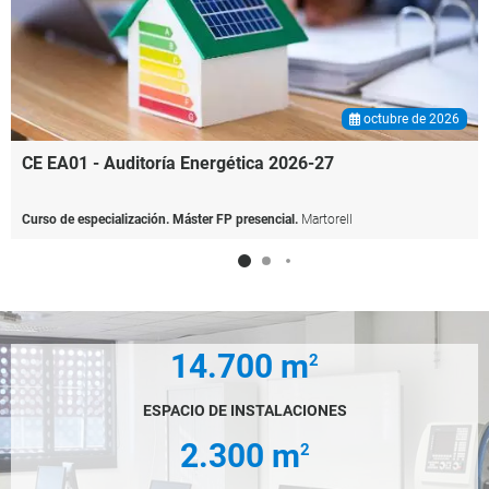
octubre de 2026
CE EA01 -
Auditoría Energética 2026-27
Curso de especialización. Máster FP presencial.
Martorell
14.700 m
2
ESPACIO DE INSTALACIONES
2.300 m
2