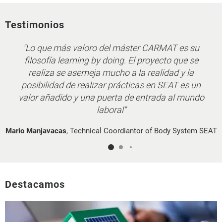
Testimonios
"Lo que más valoro del máster CARMAT es su
filosofía learning by doing. El proyecto que se
realiza se asemeja mucho a la realidad y la
posibilidad de realizar prácticas en SEAT es un
valor añadido y una puerta de entrada al mundo
laboral"
Mario Manjavacas
,
Technical Coordiantor of Body System SEAT
Destacamos