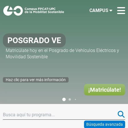
CAMPUS
POSGRADO VE
Matricúlate hoy en el Posgrado de Vehículos Eléctricos y
Movilidad Sostenible
Haz clic para ver más información
¡Matricúlate!
Búsqueda avanzada