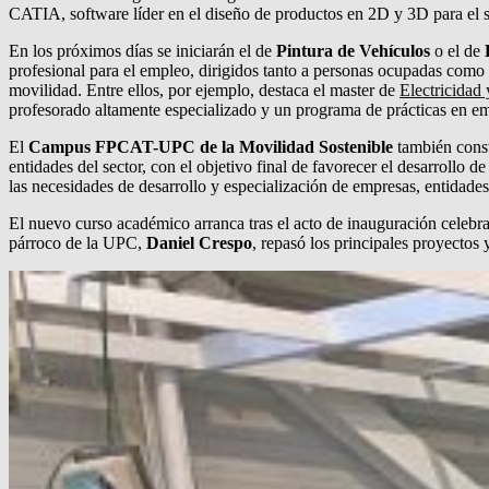
CATIA, software líder en el diseño de productos en 2D y 3D para el 
En los próximos días se iniciarán el de
Pintura de Vehículos
o el de
profesional para el empleo, dirigidos tanto a personas ocupadas como
movilidad. Entre ellos, por ejemplo, destaca el master de
Electricidad
profesorado altamente especializado y un programa de prácticas en e
El
Campus FPCAT-UPC de la Movilidad Sostenible
también const
entidades del sector, con el objetivo final de favorecer el desarrollo 
las necesidades de desarrollo y especialización de empresas, entidades 
El nuevo curso académico arranca tras el acto de inauguración celebr
párroco de la UPC,
Daniel Crespo
, repasó los principales proyectos 