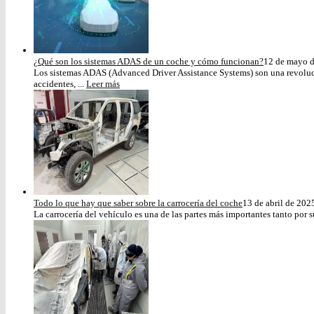
¿Qué son los sistemas ADAS de un coche y cómo funcionan?
12 de mayo 
Los sistemas ADAS (Advanced Driver Assistance Systems) son una revoluci
accidentes, ...
Leer más
Todo lo que hay que saber sobre la carrocería del coche
13 de abril de 202
La carrocería del vehículo es una de las partes más importantes tanto por s