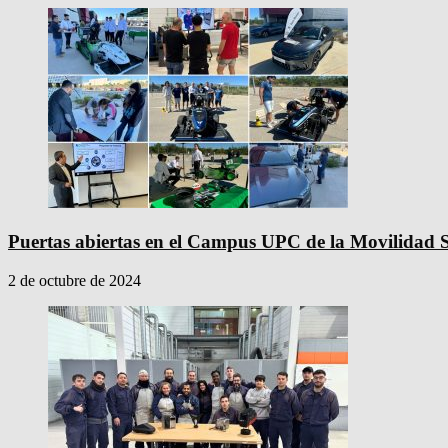
Puertas abiertas en el Campus UPC de la Movilidad S
2 de octubre de 2024