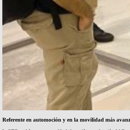
Referente en automoción y en la movilidad más avan