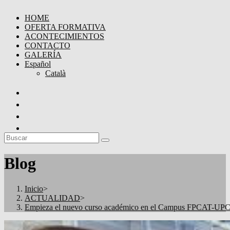
HOME
OFERTA FORMATIVA
ACONTECIMIENTOS
CONTACTO
GALERÍA
Español
Català
Blog
Inicio
>
ACTUALIDAD
>
Empieza el nuevo curso académico en el Campus FPCAT-UPC d