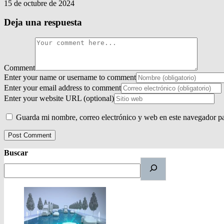
15 de octubre de 2024
Deja una respuesta
Comment
Enter your name or username to comment
Enter your email address to comment
Enter your website URL (optional)
Guarda mi nombre, correo electrónico y web en este navegador p
Buscar