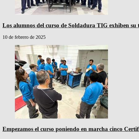
Los alumnos del curso de Soldadura TIG exhiben su 
10 de febrero de 2025
Empezamos el curso poniendo en marcha cinco Certif