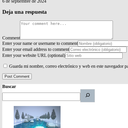
6 de septiembre de 2024
Deja una respuesta
Comment
Enter your name or username to comment
Enter your email address to comment
Enter your website URL (optional)
Guarda mi nombre, correo electrónico y web en este navegador p
Buscar