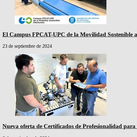
El Campus FPCAT-UPC de la Movilidad Sostenible ab
23 de septiembre de 2024
Nueva oferta de Certificados de Profesionalidad para