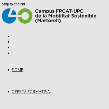
Skip to content
HOME
OFERTA FORMATIVA