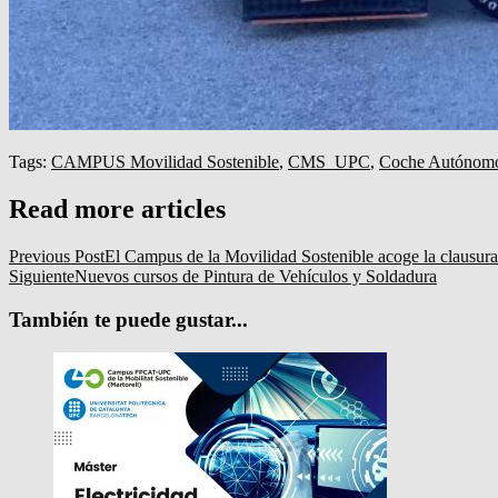
Tags:
CAMPUS Movilidad Sostenible
,
CMS_UPC
,
Coche Autónom
Read more articles
Previous Post
El Campus de la Movilidad Sostenible acoge la claus
Siguiente
Nuevos cursos de Pintura de Vehículos y Soldadura
También te puede gustar...