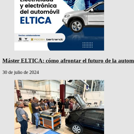
Máster ELTICA: cómo afrontar el futuro de la autom
30 de julio de 2024