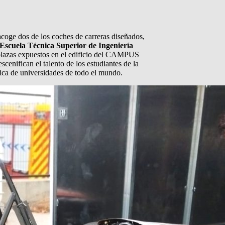
coge dos de los coches de carreras diseñados,
Escuela Técnica Superior de Ingeniería
lazas expuestos en el edificio del CAMPUS
escenifican el talento de los estudiantes de la
tica de universidades de todo el mundo.