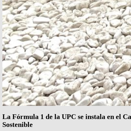
La Fórmula 1 de la UPC se instala en el C
Sostenible