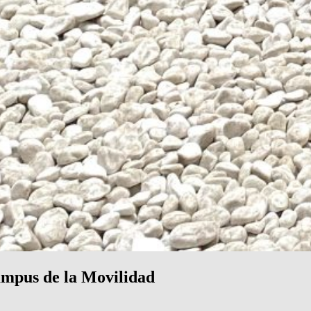
ampus de la Movilidad