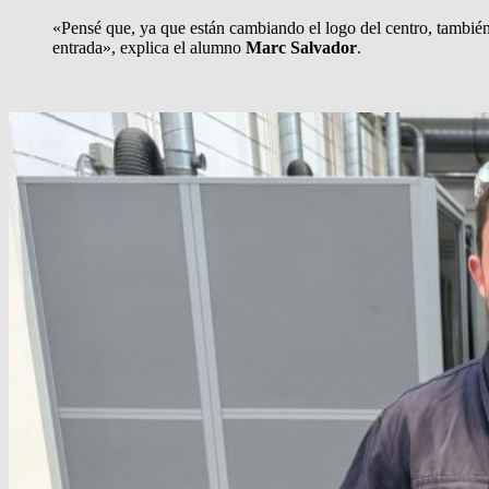
«Pensé que, ya que están cambiando el logo del centro, también 
entrada», explica el alumno
Marc Salvador
.