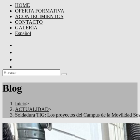
HOME
OFERTA FORMATIVA
ACONTECIMIENTOS
CONTACTO
GALERÍA
Español
Blog
Inicio
>
ACTUALIDAD
>
Soldadura TIG: Los proyectos del Campus de la Movilidad Sos