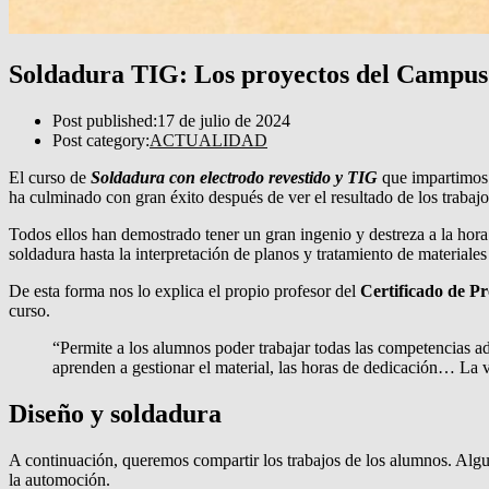
Soldadura TIG: Los proyectos del Campus 
Post published:
17 de julio de 2024
Post category:
ACTUALIDAD
El curso de
Soldadura con electrodo revestido y TIG
que impartimos 
ha culminado con gran éxito después de ver el resultado de los trabajo
Todos ellos han demostrado tener un gran ingenio y destreza a la hora 
soldadura hasta la interpretación de planos y tratamiento de materiale
De esta forma nos lo explica el propio profesor del
Certificado de Pr
curso.
“Permite a los alumnos poder trabajar todas las competencias ad
aprenden a gestionar el material, las horas de dedicación… La v
Diseño y soldadura
A continuación, queremos compartir los trabajos de los alumnos. Algu
la automoción.