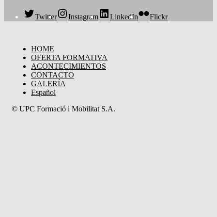
Twitter
Instagram
LinkedIn
Flickr
HOME
OFERTA FORMATIVA
ACONTECIMIENTOS
CONTACTO
GALERÍA
Español
© UPC Formació i Mobilitat S.A.