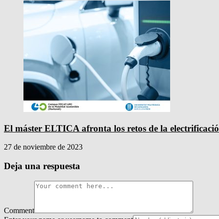
El máster ELTICA afronta los retos de la electrificaci
27 de noviembre de 2023
Deja una respuesta
Comment