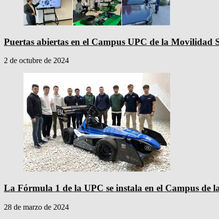
Puertas abiertas en el Campus UPC de la Movilidad S
2 de octubre de 2024
La Fórmula 1 de la UPC se instala en el Campus de l
28 de marzo de 2024