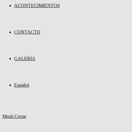
ACONTECIMIENTOS
CONTACTO
GALERÍA
Español
Menú
Cerrar