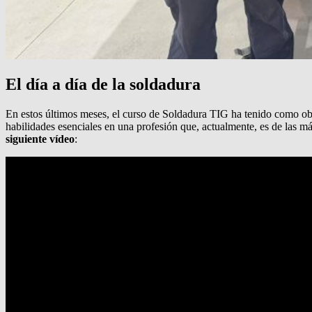
El día a día de la soldadura
En estos últimos meses, el curso de Soldadura TIG ha tenido como obj
habilidades esenciales en una profesión que, actualmente, es de las m
siguiente vídeo
: