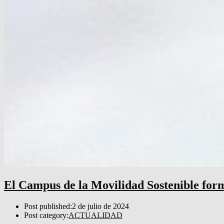
El Campus de la Movilidad Sostenible for
Post published:
2 de julio de 2024
Post category:
ACTUALIDAD