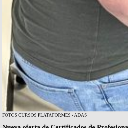
FOTOS CURSOS PLATAFORMES - ADAS
Nueva oferta de Certificados de Profesiona