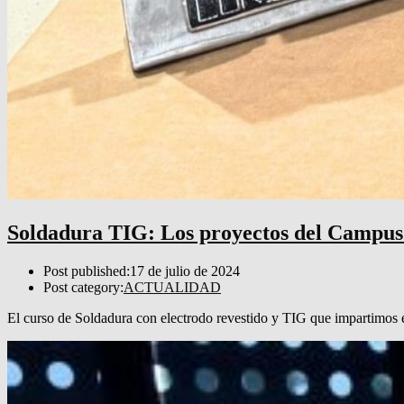
Soldadura TIG: Los proyectos del Campus 
Post published:
17 de julio de 2024
Post category:
ACTUALIDAD
El curso de Soldadura con electrodo revestido y TIG que impartimo