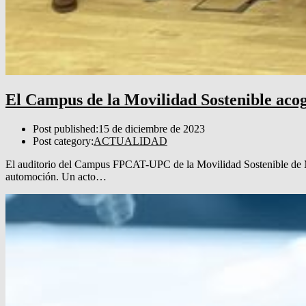
El Campus de la Movilidad Sostenible ac
Post published:
15 de diciembre de 2023
Post category:
ACTUALIDAD
El auditorio del Campus FPCAT-UPC de la Movilidad Sostenible de Ma
automoción. Un acto…