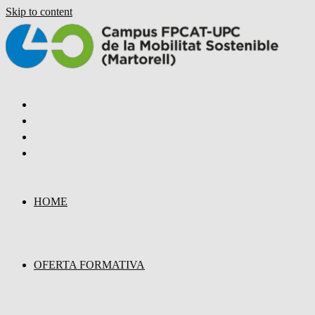
Skip to content
HOME
OFERTA FORMATIVA