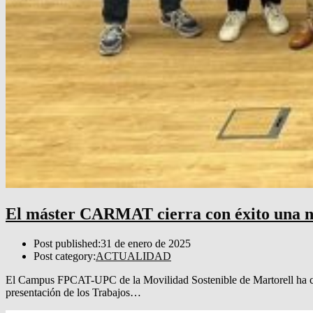
El máster CARMAT cierra con éxito una n
Post published:
31 de enero de 2025
Post category:
ACTUALIDAD
El Campus FPCAT-UPC de la Movilidad Sostenible de Martorell ha co
presentación de los Trabajos…