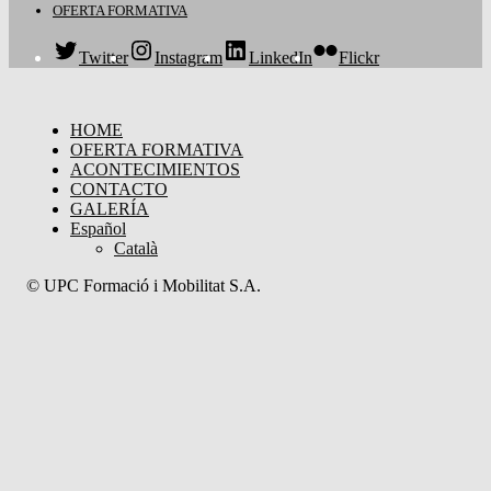
OFERTA FORMATIVA
Twitter
Instagram
LinkedIn
Flickr
HOME
OFERTA FORMATIVA
ACONTECIMIENTOS
CONTACTO
GALERÍA
Español
Català
© UPC Formació i Mobilitat S.A.