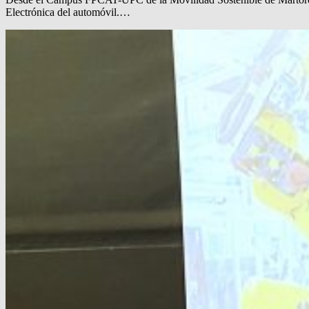
Electrónica del automóvil.…