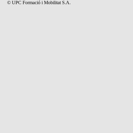
© UPC Formació i Mobilitat S.A.