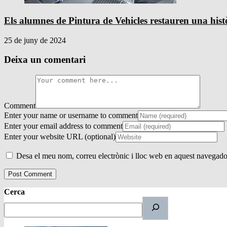
Els alumnes de Pintura de Vehicles restauren una his
25 de juny de 2024
Deixa un comentari
Comment
Enter your name or username to comment
Enter your email address to comment
Enter your website URL (optional)
Desa el meu nom, correu electrònic i lloc web en aquest navegado
Cerca