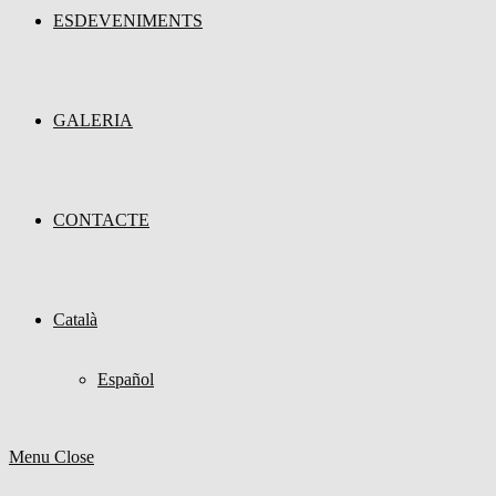
ESDEVENIMENTS
GALERIA
CONTACTE
Català
Español
Menu
Close