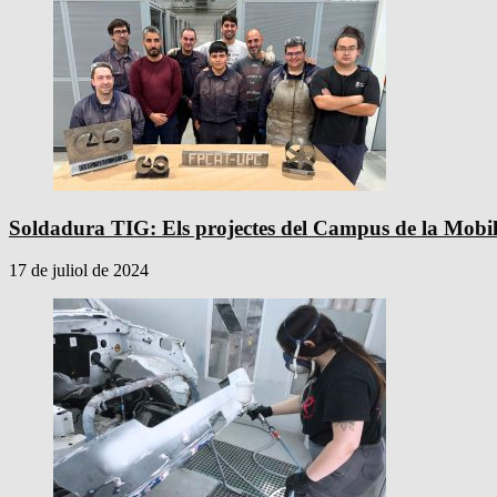
Soldadura TIG: Els projectes del Campus de la Mobili
17 de juliol de 2024