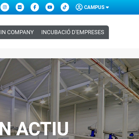
CAMPUS
IN COMPANY
INCUBACIÓ D'EMPRESES
N ACTIU