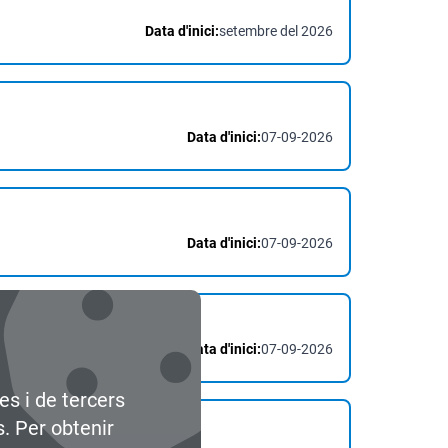
Data d'inici:
setembre del 2026
Data d'inici:
07-09-2026
Data d'inici:
07-09-2026
Data d'inici:
07-09-2026
es i de tercers
s. Per obtenir