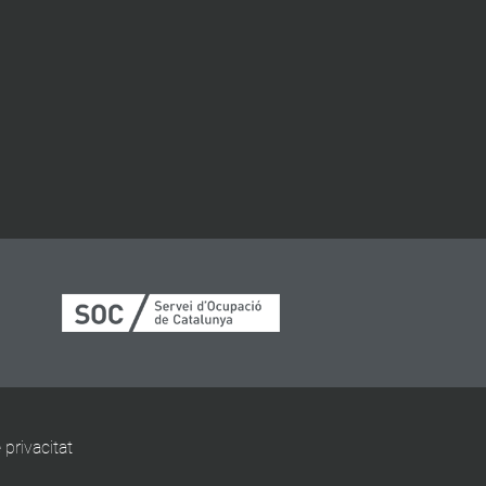
 privacitat