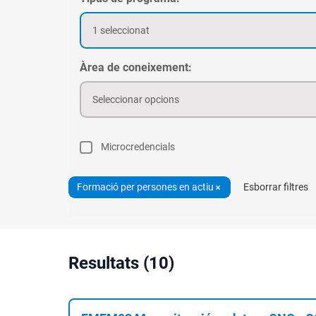
1 seleccionat
Àrea de coneixement:
Seleccionar opcions
Microcredencials
Formació per persones en actiu
Esborrar filtres
Resultats (10)