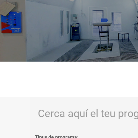
Tipus de programa: