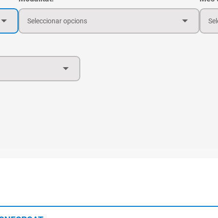
Seleccionar opcions
Sel