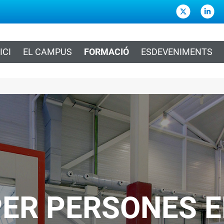
ICI
EL CAMPUS
FORMACIÓ
ESDEVENIMENTS
ER PERSONES E