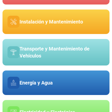
Instalación y Mantenimiento
Transporte y Mantenimiento de
Vehículos
Energía y Agua