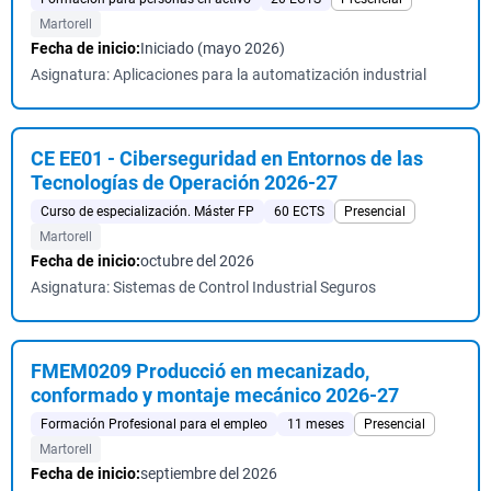
Martorell
Fecha de inicio:
Iniciado (mayo 2026)
Asignatura: Aplicaciones para la automatización industrial
CE EE01 - Ciberseguridad en Entornos de las
Tecnologías de Operación 2026-27
Curso de especialización. Máster FP
60 ECTS
Presencial
Martorell
Fecha de inicio:
octubre del 2026
Asignatura: Sistemas de Control Industrial Seguros
FMEM0209 Producció en mecanizado,
conformado y montaje mecánico 2026-27
Formación Profesional para el empleo
11 meses
Presencial
Martorell
Fecha de inicio:
septiembre del 2026