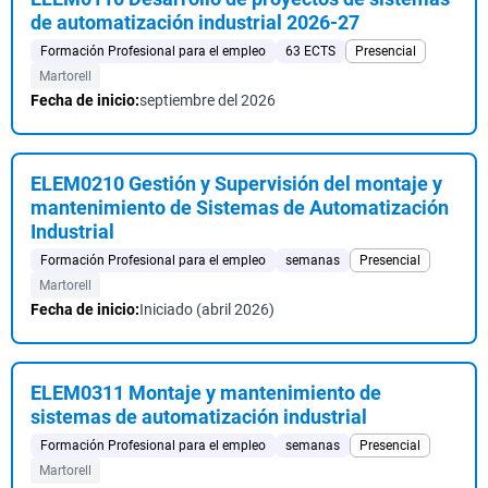
de automatización industrial 2026-27
Formación Profesional para el empleo
63 ECTS
Presencial
Martorell
Fecha de inicio:
septiembre del 2026
ELEM0210 Gestión y Supervisión del montaje y
mantenimiento de Sistemas de Automatización
Industrial
Formación Profesional para el empleo
semanas
Presencial
Martorell
Fecha de inicio:
Iniciado (abril 2026)
ELEM0311 Montaje y mantenimiento de
sistemas de automatización industrial
Formación Profesional para el empleo
semanas
Presencial
Martorell