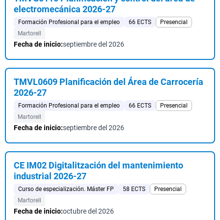
electromecánica 2026-27
Formación Profesional para el empleo
66 ECTS
Presencial
Martorell
Fecha de inicio:
septiembre del 2026
TMVL0609 Planificación del Área de Carrocería
2026-27
Formación Profesional para el empleo
66 ECTS
Presencial
Martorell
Fecha de inicio:
septiembre del 2026
CE IM02 Digitalitzación del mantenimiento
industrial 2026-27
Curso de especialización. Máster FP
58 ECTS
Presencial
Martorell
Fecha de inicio:
octubre del 2026