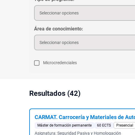
Seleccionar opciones
Área de conocimiento:
Seleccionar opciones
Microcredenciales
Resultados (42)
CARMAT. Carrocería y Materiales de Au
Máster de formación permanente
60 ECTS
Presencial
Asignatura: Seguridad Pasiva y Homologación