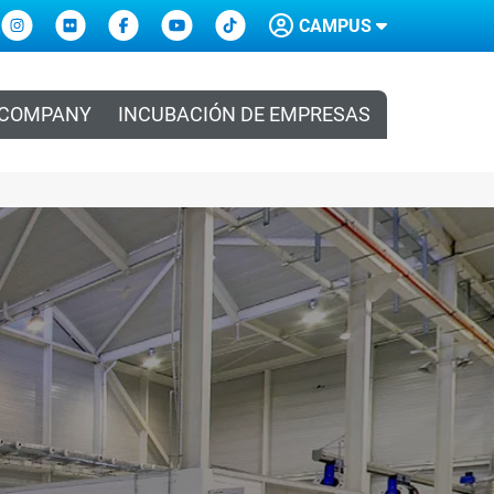
CAMPUS
 COMPANY
INCUBACIÓN DE EMPRESAS