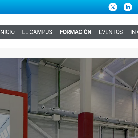
INICIO
EL CAMPUS
FORMACIÓN
EVENTOS
IN