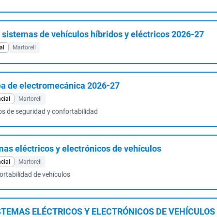
sistemas de vehículos híbridos y eléctricos 2026-27
al
Martorell
ea de electromecánica 2026-27
cial
Martorell
os de seguridad y confortabilidad
s eléctricos y electrónicos de vehículos
cial
Martorell
rtabilidad de vehículos
TEMAS ELÉCTRICOS Y ELECTRÓNICOS DE VEHÍCULOS 