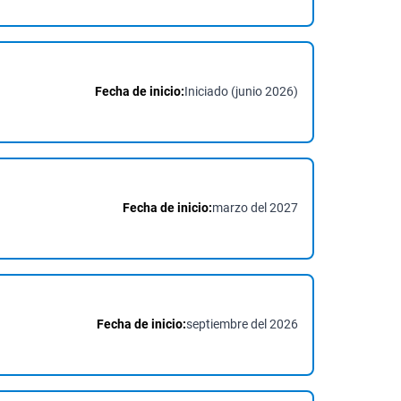
Fecha de inicio:
Iniciado (junio 2026)
Fecha de inicio:
marzo del 2027
Fecha de inicio:
septiembre del 2026