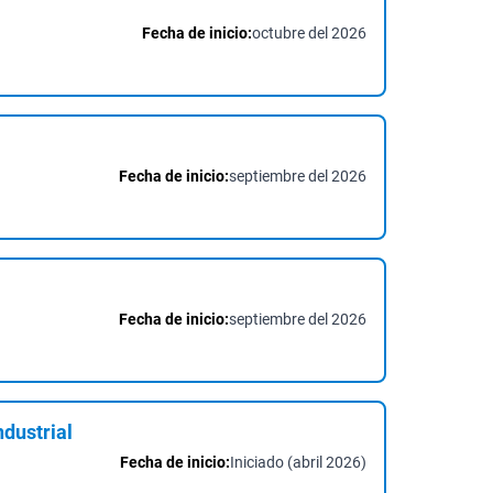
Fecha de inicio:
octubre del 2026
Fecha de inicio:
septiembre del 2026
Fecha de inicio:
septiembre del 2026
dustrial
Fecha de inicio:
Iniciado (abril 2026)