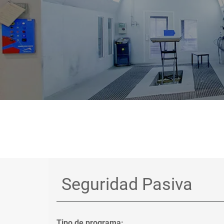
Tipo de programa: