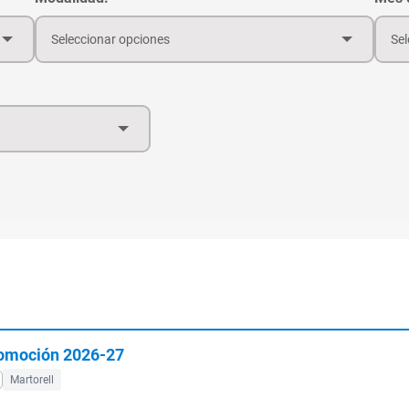
Seleccionar opciones
Sel
tomoción 2026-27
Martorell