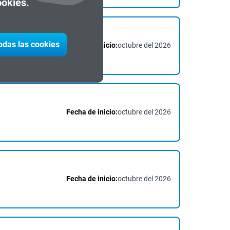
ookies.
todas las cookies
Fecha de inicio:
octubre del 2026
Fecha de inicio:
octubre del 2026
Fecha de inicio:
octubre del 2026