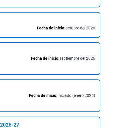
Fecha de inicio:
octubre del 2026
Fecha de inicio:
septiembre del 2026
Fecha de inicio:
Iniciado (enero 2026)
2026-27