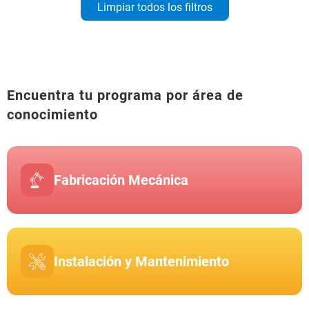
Limpiar todos los filtros
Encuentra tu programa por área de
conocimiento
Fabricación Mecánica
Instalación y Mantenimiento