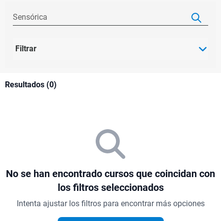
Filtrar
Resultados (0)
No se han encontrado cursos que coincidan con
los filtros seleccionados
Intenta ajustar los filtros para encontrar más opciones