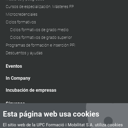
Cursos de especialización. Másteres FP
Microcredenciales
Ciclos formativos
Ciclos formativos de grado medio
Ciclos formativos de grado superior
Programas de formación e inserción PFI
Descuentos y ayudas
Eventos
In Company
Incubación de empresas
Síguenos
Esta página web usa cookies
El sitio web de la UPC Formació i Mobilitat S.A. utiliza cookies