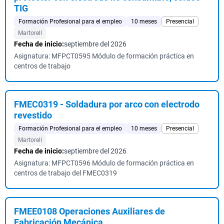
TIG
Formación Profesional para el empleo
10 meses
Presencial
Martorell
Fecha de inicio:
septiembre del 2026
Asignatura: MFPCT0595 Módulo de formación práctica en
centros de trabajo
FMEC0319 - Soldadura por arco con electrodo
revestido
Formación Profesional para el empleo
10 meses
Presencial
Martorell
Fecha de inicio:
septiembre del 2026
Asignatura: MFPCT0596 Módulo de formación práctica en
centros de trabajo del FMEC0319
FMEE0108 Operaciones Auxiliares de
Fabricación Mecánica