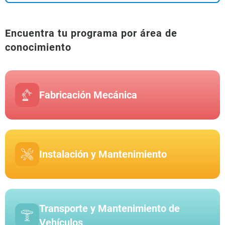
Encuentra tu programa por área de
conocimiento
Fabricación Mecánica
Instalación y Mantenimiento
Transporte y Mantenimiento de
Vehículos