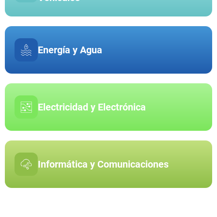
Energía y Agua
Electricidad y Electrónica
Informática y Comunicaciones