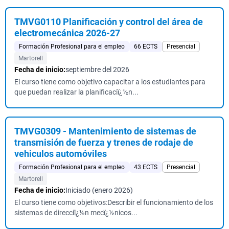
TMVG0110 Planificación y control del área de
electromecánica 2026-27
Formación Profesional para el empleo
66 ECTS
Presencial
Martorell
Fecha de inicio:
septiembre del 2026
El curso tiene como objetivo capacitar a los estudiantes para
que puedan realizar la planificaciï¿½n...
TMVG0309 - Mantenimiento de sistemas de
transmisión de fuerza y trenes de rodaje de
vehiculos automóviles
Formación Profesional para el empleo
43 ECTS
Presencial
Martorell
Fecha de inicio:
Iniciado (enero 2026)
El curso tiene como objetivos:Describir el funcionamiento de los
sistemas de direcciï¿½n mecï¿½nicos...