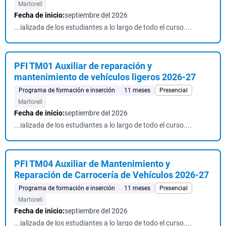
Martorell
Fecha de inicio:
septiembre del 2026
...ializada de los estudiantes a lo largo de todo el curso....
PFI TM01 Auxiliar de reparación y
mantenimiento de vehículos ligeros 2026-27
Programa de formación e inserción
11 meses
Presencial
Martorell
Fecha de inicio:
septiembre del 2026
...ializada de los estudiantes a lo largo de todo el curso....
PFI TM04 Auxiliar de Mantenimiento y
Reparación de Carrocería de Vehículos 2026-27
Programa de formación e inserción
11 meses
Presencial
Martorell
Fecha de inicio:
septiembre del 2026
...ializada de los estudiantes a lo largo de todo el curso....