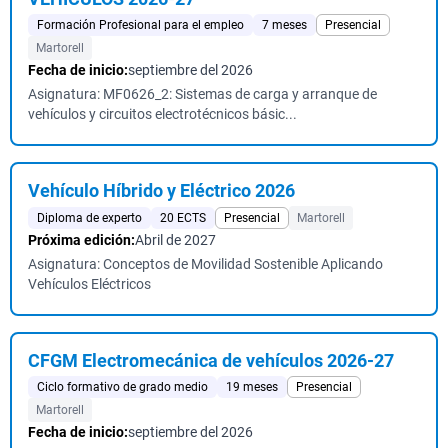
Formación Profesional para el empleo
7 meses
Presencial
Martorell
Fecha de inicio:
septiembre del 2026
Asignatura: MF0626_2: Sistemas de carga y arranque de
vehículos y circuitos electrotécnicos básic...
Vehículo Híbrido y Eléctrico 2026
Diploma de experto
20 ECTS
Presencial
Martorell
Próxima edición:
Abril de 2027
Asignatura: Conceptos de Movilidad Sostenible Aplicando
Vehículos Eléctricos
CFGM Electromecánica de vehículos 2026-27
Ciclo formativo de grado medio
19 meses
Presencial
Martorell
Fecha de inicio:
septiembre del 2026