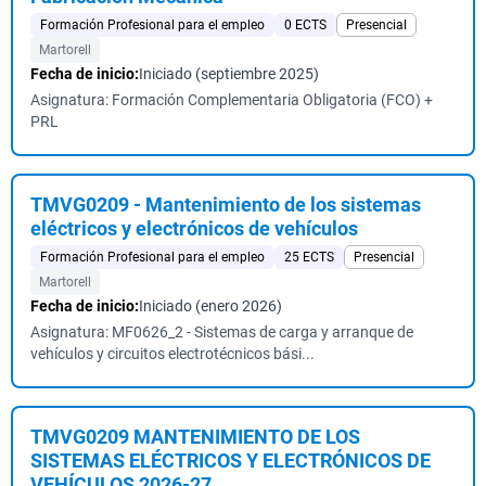
Formación Profesional para el empleo
0 ECTS
Presencial
Martorell
Fecha de inicio:
Iniciado (septiembre 2025)
Asignatura: Formación Complementaria Obligatoria (FCO) +
PRL
TMVG0209 - Mantenimiento de los sistemas
eléctricos y electrónicos de vehículos
Formación Profesional para el empleo
25 ECTS
Presencial
Martorell
Fecha de inicio:
Iniciado (enero 2026)
Asignatura: MF0626_2 - Sistemas de carga y arranque de
vehículos y circuitos electrotécnicos bási...
TMVG0209 MANTENIMIENTO DE LOS
SISTEMAS ELÉCTRICOS Y ELECTRÓNICOS DE
VEHÍCULOS 2026-27