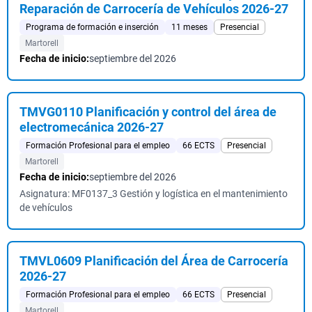
Reparación de Carrocería de Vehículos 2026-27
Programa de formación e inserción
11 meses
Presencial
Martorell
Fecha de inicio:
septiembre del 2026
TMVG0110 Planificación y control del área de
electromecánica 2026-27
Formación Profesional para el empleo
66 ECTS
Presencial
Martorell
Fecha de inicio:
septiembre del 2026
Asignatura: MF0137_3 Gestión y logística en el mantenimiento
de vehículos
TMVL0609 Planificación del Área de Carrocería
2026-27
Formación Profesional para el empleo
66 ECTS
Presencial
Martorell