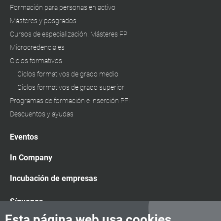
Formación para personas en activo
Másteres y posgrados
Cursos de especialización. Másteres FP
Microcredenciales
Ciclos formativos
Ciclos formativos de grado medio
Ciclos formativos de grado superior
Programas de formación e inserción PFI
Descuentos y ayudas
Eventos
In Company
Incubación de empresas
Síguenos
Esta página web usa cookies