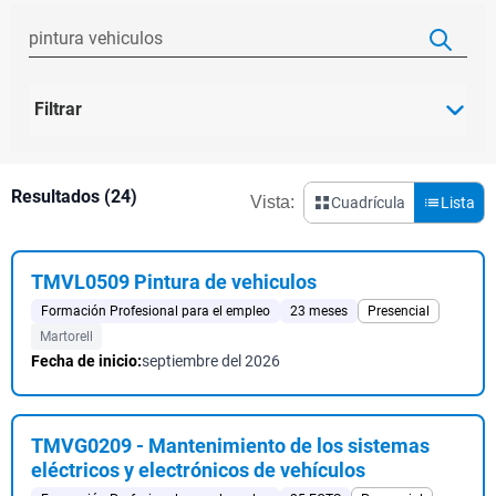
Filtrar
Resultados (24)
Vista:
Cuadrícula
Lista
TMVL0509 Pintura de vehiculos
Formación Profesional para el empleo
23 meses
Presencial
Martorell
Fecha de inicio:
septiembre del 2026
TMVG0209 - Mantenimiento de los sistemas
eléctricos y electrónicos de vehículos