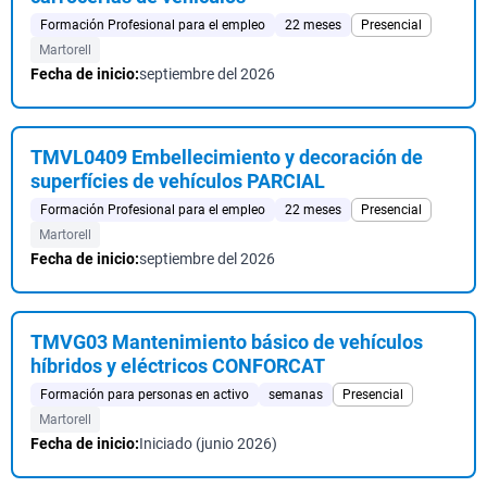
Formación Profesional para el empleo
22 meses
Presencial
Martorell
Fecha de inicio:
septiembre del 2026
TMVL0409 Embellecimiento y decoración de
superfícies de vehículos PARCIAL
Formación Profesional para el empleo
22 meses
Presencial
Martorell
Fecha de inicio:
septiembre del 2026
TMVG03 Mantenimiento básico de vehículos
híbridos y eléctricos CONFORCAT
Formación para personas en activo
semanas
Presencial
Martorell
Fecha de inicio:
Iniciado (junio 2026)