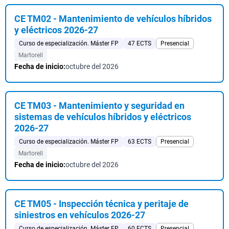
CE TM02 - Mantenimiento de vehículos híbridos
y eléctricos 2026-27
Curso de especialización. Máster FP
47 ECTS
Presencial
Martorell
Fecha de inicio:
octubre del 2026
CE TM03 - Mantenimiento y seguridad en
sistemas de vehículos híbridos y eléctricos
2026-27
Curso de especialización. Máster FP
63 ECTS
Presencial
Martorell
Fecha de inicio:
octubre del 2026
CE TM05 - Inspección técnica y peritaje de
siniestros en vehículos 2026-27
Curso de especialización. Máster FP
60 ECTS
Presencial