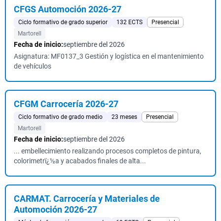
CFGS Automoción 2026-27
Ciclo formativo de grado superior
132 ECTS
Presencial
Martorell
Fecha de inicio:
septiembre del 2026
Asignatura: MF0137_3 Gestión y logística en el mantenimiento
de vehículos
CFGM Carrocería 2026-27
Ciclo formativo de grado medio
23 meses
Presencial
Martorell
Fecha de inicio:
septiembre del 2026
... embellecimiento realizando procesos completos de pintura,
colorimetrï¿½a y acabados finales de alta...
CARMAT. Carrocería y Materiales de
Automoción 2026-27