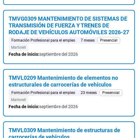
TMVG0309 MANTENIMIENTO DE SISTEMAS DE
TRANSMISIÓN DE FUERZA Y TRENES DE
RODAJE DE VEHÍCULOS AUTOMÓVILES 2026-27
Formación Profesional para el empleo
7 meses
Presencial
Martorell
Fecha de inicio:
septiembre del 2026
TMVL0209 Mantenimiento de elementos no
estructurales de carrocerías de vehículos
Formación Profesional para el empleo
23 meses
Presencial
Martorell
Fecha de inicio:
septiembre del 2026
TMVL0309 Mantenimiento de estructuras de
carrocerías de vehículos