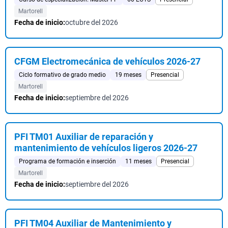
Martorell
Fecha de inicio:
octubre del 2026
CFGM Electromecánica de vehículos 2026-27
Ciclo formativo de grado medio
19 meses
Presencial
Martorell
Fecha de inicio:
septiembre del 2026
PFI TM01 Auxiliar de reparación y
mantenimiento de vehículos ligeros 2026-27
Programa de formación e inserción
11 meses
Presencial
Martorell
Fecha de inicio:
septiembre del 2026
PFI TM04 Auxiliar de Mantenimiento y