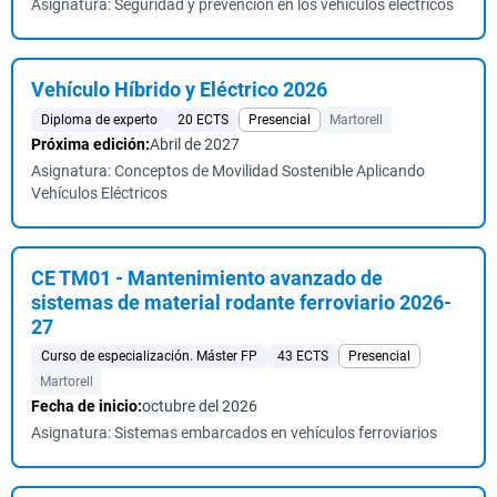
Asignatura: Seguridad y prevención en los vehículos eléctricos
Vehículo Híbrido y Eléctrico 2026
Diploma de experto
20 ECTS
Presencial
Martorell
Próxima edición:
Abril de 2027
Asignatura: Conceptos de Movilidad Sostenible Aplicando
Vehículos Eléctricos
CE TM01 - Mantenimiento avanzado de
sistemas de material rodante ferroviario 2026-
27
Curso de especialización. Máster FP
43 ECTS
Presencial
Martorell
Fecha de inicio:
octubre del 2026
Asignatura: Sistemas embarcados en vehículos ferroviarios