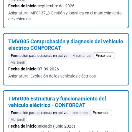
Fecha de inicio:
septiembre del 2026
Asignatura: MF0137_3 Gestión y logística en el mantenimiento
de vehículos
TMVG05 Comprobación y diagnosis del vehículo
eléctrico CONFORCAT
Formación para personas en activo
4 semanas
Presencial
Martorell
Fecha de inicio:
07-09-2026
Asignatura: Evolución de los vehículos eléctricos
TMVG06 Estructura y funcionamiento del
vehículo eléctrico - CONFORCAT
Formación para personas en activo
semanas
Presencial
Martorell
Fecha de inicio:
Iniciado (junio 2026)