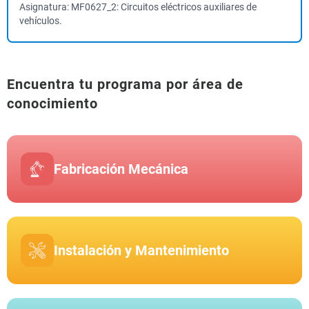
Asignatura: MF0627_2: Circuitos eléctricos auxiliares de
vehículos.
Encuentra tu programa por área de
conocimiento
Fabricación Mecánica
Instalación y Mantenimiento