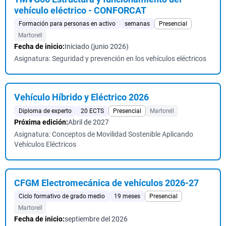
vehículo eléctrico - CONFORCAT
Formación para personas en activo
semanas
Presencial
Martorell
Fecha de inicio:
Iniciado (junio 2026)
Asignatura: Seguridad y prevención en los vehículos eléctricos
Vehículo Híbrido y Eléctrico 2026
Diploma de experto
20 ECTS
Presencial
Martorell
Próxima edición:
Abril de 2027
Asignatura: Conceptos de Movilidad Sostenible Aplicando
Vehículos Eléctricos
CFGM Electromecánica de vehículos 2026-27
Ciclo formativo de grado medio
19 meses
Presencial
Martorell
Fecha de inicio:
septiembre del 2026