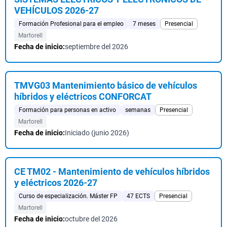
VEHÍCULOS 2026-27
Formación Profesional para el empleo
7 meses
Presencial
Martorell
Fecha de inicio:
septiembre del 2026
TMVG03 Mantenimiento básico de vehículos
híbridos y eléctricos CONFORCAT
Formación para personas en activo
semanas
Presencial
Martorell
Fecha de inicio:
Iniciado (junio 2026)
CE TM02 - Mantenimiento de vehículos híbridos
y eléctricos 2026-27
Curso de especialización. Máster FP
47 ECTS
Presencial
Martorell
Fecha de inicio:
octubre del 2026