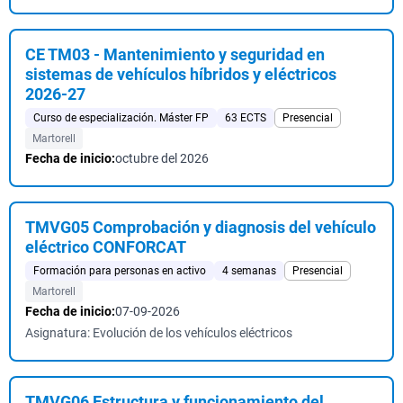
CE TM03 - Mantenimiento y seguridad en
sistemas de vehículos híbridos y eléctricos
2026-27
Curso de especialización. Máster FP
63 ECTS
Presencial
Martorell
Fecha de inicio:
octubre del 2026
TMVG05 Comprobación y diagnosis del vehículo
eléctrico CONFORCAT
Formación para personas en activo
4 semanas
Presencial
Martorell
Fecha de inicio:
07-09-2026
Asignatura: Evolución de los vehículos eléctricos
TMVG06 Estructura y funcionamiento del