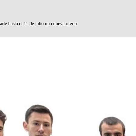
e hasta el 11 de julio una nueva oferta