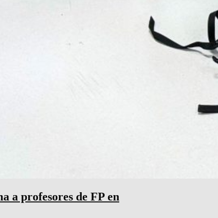
a a profesores de FP en