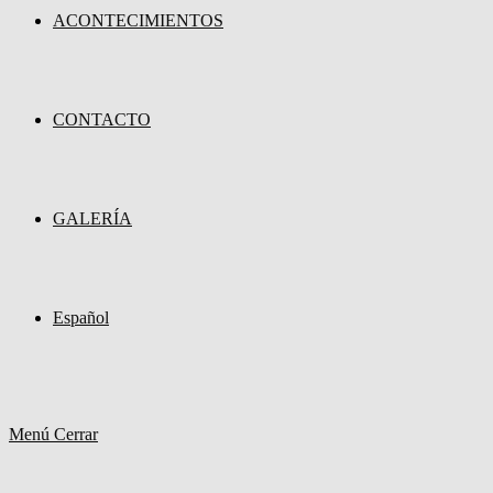
ACONTECIMIENTOS
CONTACTO
GALERÍA
Español
Menú
Cerrar