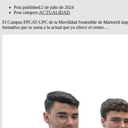
Post published:
2 de julio de 2024
Post category:
ACTUALIDAD
El Campus FPCAT-UPC de la Movilidad Sostenible de Martorell impart
formativa que se suma a la actual que ya ofrece el centro.…