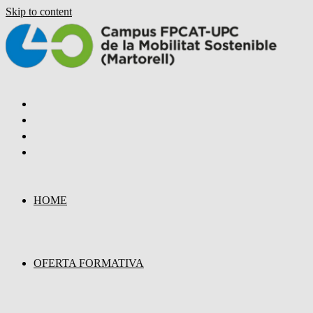
Skip to content
HOME
OFERTA FORMATIVA