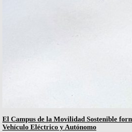
El Campus de la Movilidad Sostenible form
Vehículo Eléctrico y Autónomo