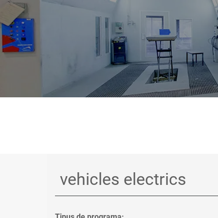
Tipus de programa: