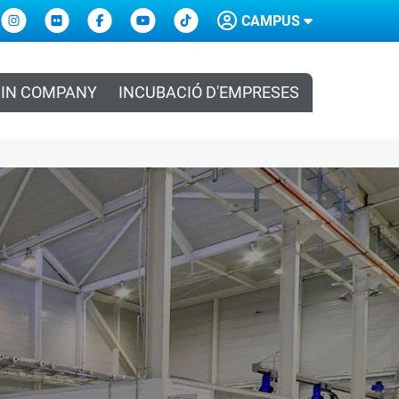
CAMPUS
IN COMPANY
INCUBACIÓ D'EMPRESES