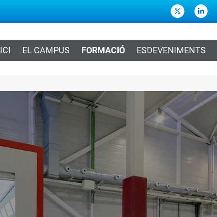
ICI
EL CAMPUS
FORMACIÓ
ESDEVENIMENTS