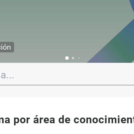
ma por área de conocimien