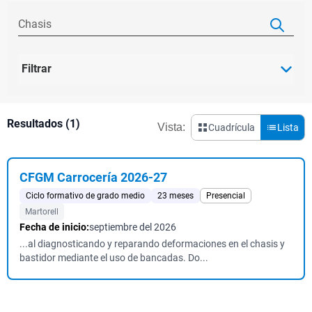
Filtrar
Resultados (1)
Vista:
Cuadrícula
Lista
CFGM Carrocería 2026-27
Ciclo formativo de grado medio
23 meses
Presencial
Martorell
Fecha de inicio:
septiembre del 2026
...al diagnosticando y reparando deformaciones en el chasis y
bastidor mediante el uso de bancadas. Do...