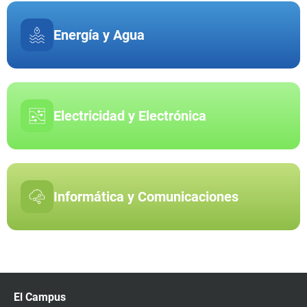
Energía y Agua
Electricidad y Electrónica
Informática y Comunicaciones
El Campus