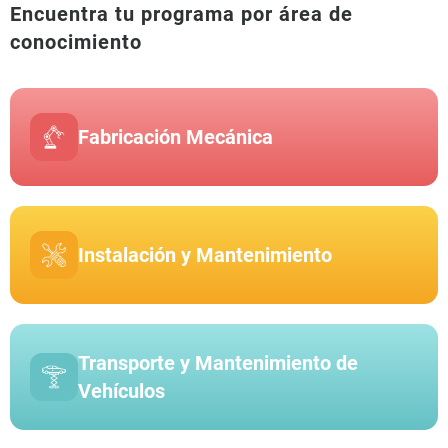
Encuentra tu programa por área de
conocimiento
Fabricación Mecánica
Instalación y Mantenimiento
Transporte y Mantenimiento de
Vehículos