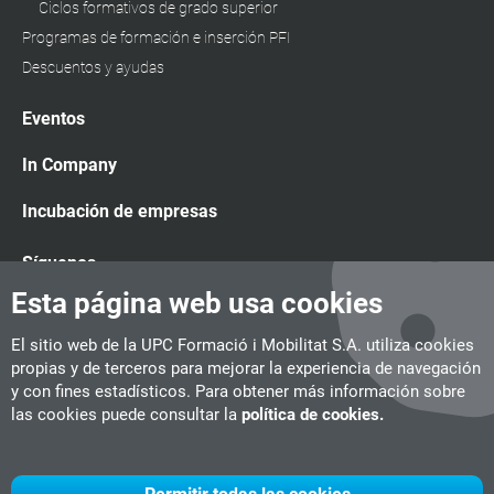
Ciclos formativos de grado superior
Programas de formación e inserción PFI
Descuentos y ayudas
Eventos
In Company
Incubación de empresas
Síguenos
Esta página web usa cookies
El sitio web de la UPC Formació i Mobilitat S.A. utiliza cookies
propias y de terceros para mejorar la experiencia de navegación
y con fines estadísticos. Para obtener más información sobre
las cookies puede consultar la
política de cookies.