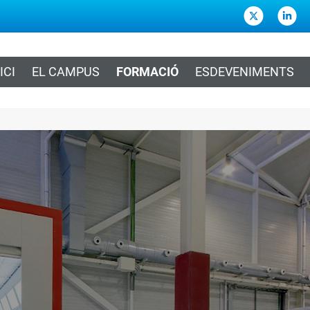
ICI
EL CAMPUS
FORMACIÓ
ESDEVENIMENTS