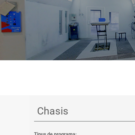
Tipus de programa: