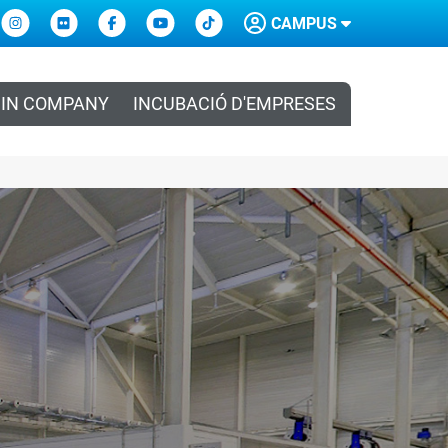
CAMPUS
IN COMPANY
INCUBACIÓ D'EMPRESES